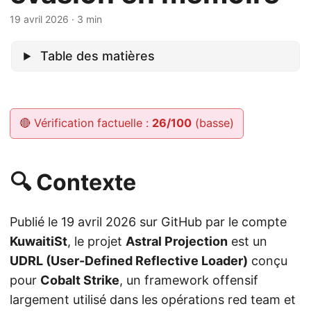
19 avril 2026
· 3 min
Table des matières
🔴 Vérification factuelle :
26/100
(basse)
🔍 Contexte
Publié le 19 avril 2026 sur GitHub par le compte
KuwaitiSt
, le projet
Astral Projection
est un
UDRL (User-Defined Reflective Loader)
conçu
pour
Cobalt Strike
, un framework offensif
largement utilisé dans les opérations red team et