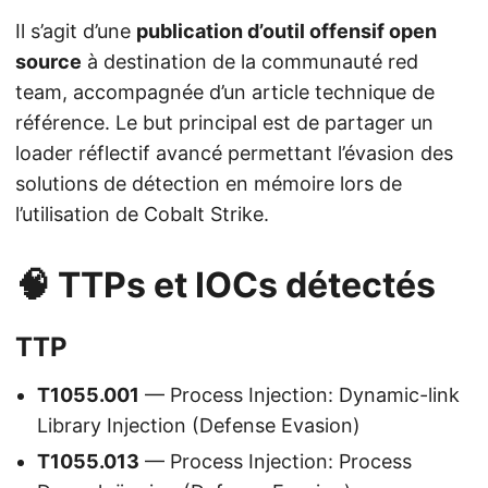
Il s’agit d’une
publication d’outil offensif open
source
à destination de la communauté red
team, accompagnée d’un article technique de
référence. Le but principal est de partager un
loader réflectif avancé permettant l’évasion des
solutions de détection en mémoire lors de
l’utilisation de Cobalt Strike.
🧠 TTPs et IOCs détectés
TTP
T1055.001
— Process Injection: Dynamic-link
Library Injection (Defense Evasion)
T1055.013
— Process Injection: Process