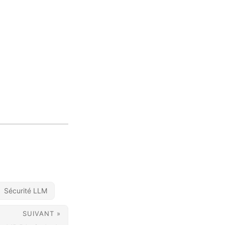
Sécurité LLM
SUIVANT »