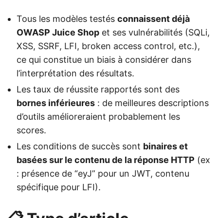
Tous les modèles testés
connaissent déjà
OWASP Juice Shop
et ses vulnérabilités (SQLi,
XSS, SSRF, LFI, broken access control, etc.),
ce qui constitue un biais à considérer dans
l’interprétation des résultats.
Les taux de réussite rapportés sont des
bornes inférieures
: de meilleures descriptions
d’outils amélioreraient probablement les
scores.
Les conditions de succès sont
binaires et
basées sur le contenu de la réponse HTTP
(ex
: présence de “eyJ” pour un JWT, contenu
spécifique pour LFI).