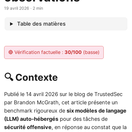
19 avril 2026
· 2 min
Table des matières
🔴 Vérification factuelle :
30/100
(basse)
🔍 Contexte
Publié le 14 avril 2026 sur le blog de TrustedSec
par Brandon McGrath, cet article présente un
benchmark rigoureux de
six modèles de langage
(LLM) auto-hébergés
pour des tâches de
sécurité offensive
, en réponse au constat que la