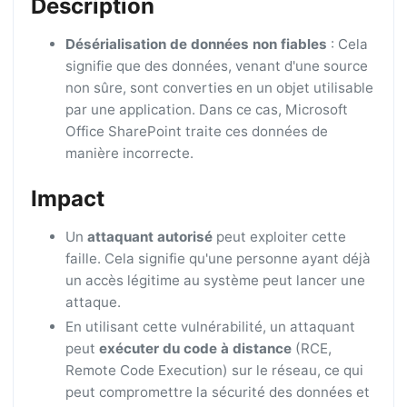
Description
Désérialisation de données non fiables
: Cela
signifie que des données, venant d'une source
non sûre, sont converties en un objet utilisable
par une application. Dans ce cas, Microsoft
Office SharePoint traite ces données de
manière incorrecte.
Impact
Un
attaquant autorisé
peut exploiter cette
faille. Cela signifie qu'une personne ayant déjà
un accès légitime au système peut lancer une
attaque.
En utilisant cette vulnérabilité, un attaquant
peut
exécuter du code à distance
(RCE,
Remote Code Execution) sur le réseau, ce qui
peut compromettre la sécurité des données et