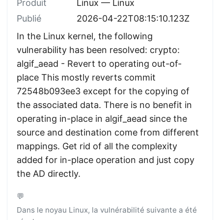
Produit
Linux — Linux
Publié
2026-04-22T08:15:10.123Z
In the Linux kernel, the following
vulnerability has been resolved: crypto:
algif_aead - Revert to operating out-of-
place This mostly reverts commit
72548b093ee3 except for the copying of
the associated data. There is no benefit in
operating in-place in algif_aead since the
source and destination come from different
mappings. Get rid of all the complexity
added for in-place operation and just copy
the AD directly.
💬
Dans le noyau Linux, la vulnérabilité suivante a été