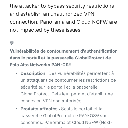
the attacker to bypass security restrictions
and establish an unauthorized VPN
connection. Panorama and Cloud NGFW are
not impacted by these issues.
💬
Vulnérabilités de contournement d'authentification
dans le portail et la passerelle GlobalProtect de
Palo Alto Networks PAN-OS®
Description
: Des vulnérabilités permettent à
un attaquant de contourner les restrictions de
sécurité sur le portail et la passerelle
GlobalProtect. Cela leur permet d'établir une
connexion VPN non autorisée.
Produits affectés
: Seuls le portail et la
passerelle GlobalProtect de PAN-OS® sont
concernés. Panorama et Cloud NGFW (Next-