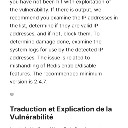
you have not been hit with exploitation of
the vulnerability. If there is output, we
recommend you examine the IP addresses in
the list, determine if they are valid IP
addresses, and if not, block them. To
determine damage done, examine the
system logs for use by the detected IP
addresses. The issue is related to
mishandling of Redis enable/disable
features. The recommended minimum
version is 2.4.7.
💬
Traduction et Explication de la
Vulnérabilité