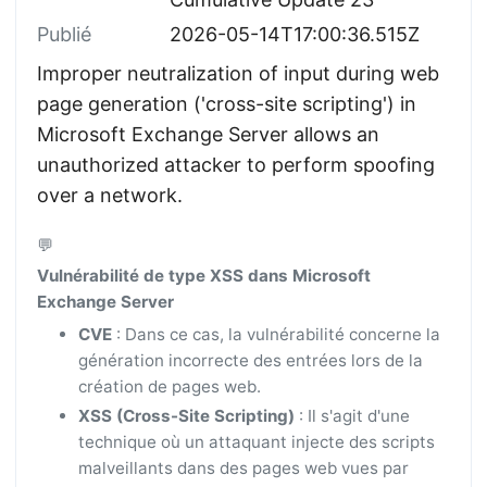
Publié
2026-05-14T17:00:36.515Z
Improper neutralization of input during web
page generation ('cross-site scripting') in
Microsoft Exchange Server allows an
unauthorized attacker to perform spoofing
over a network.
💬
Vulnérabilité de type XSS dans Microsoft
Exchange Server
CVE
: Dans ce cas, la vulnérabilité concerne la
génération incorrecte des entrées lors de la
création de pages web.
XSS (Cross-Site Scripting)
: Il s'agit d'une
technique où un attaquant injecte des scripts
malveillants dans des pages web vues par