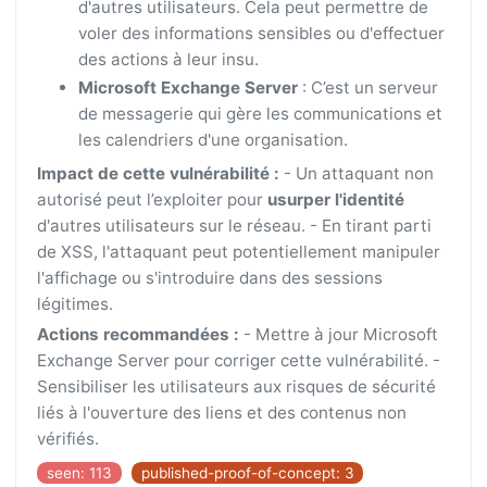
d'autres utilisateurs. Cela peut permettre de
voler des informations sensibles ou d'effectuer
des actions à leur insu.
Microsoft Exchange Server
: C’est un serveur
de messagerie qui gère les communications et
les calendriers d'une organisation.
Impact de cette vulnérabilité :
- Un attaquant non
autorisé peut l’exploiter pour
usurper l'identité
d'autres utilisateurs sur le réseau. - En tirant parti
de XSS, l'attaquant peut potentiellement manipuler
l'affichage ou s'introduire dans des sessions
légitimes.
Actions recommandées :
- Mettre à jour Microsoft
Exchange Server pour corriger cette vulnérabilité. -
Sensibiliser les utilisateurs aux risques de sécurité
liés à l'ouverture des liens et des contenus non
vérifiés.
seen: 113
published-proof-of-concept: 3