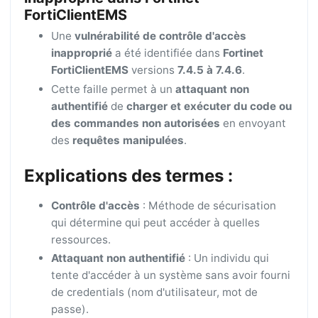
FortiClientEMS
Une
vulnérabilité de contrôle d'accès
inapproprié
a été identifiée dans
Fortinet
FortiClientEMS
versions
7.4.5 à 7.4.6
.
Cette faille permet à un
attaquant non
authentifié
de
charger et exécuter du code ou
des commandes non autorisées
en envoyant
des
requêtes manipulées
.
Explications des termes :
Contrôle d'accès
: Méthode de sécurisation
qui détermine qui peut accéder à quelles
ressources.
Attaquant non authentifié
: Un individu qui
tente d'accéder à un système sans avoir fourni
de credentials (nom d'utilisateur, mot de
passe).