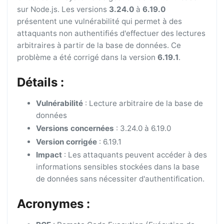
sur Node.js. Les versions
3.24.0
à
6.19.0
présentent une vulnérabilité qui permet à des
attaquants non authentifiés d'effectuer des lectures
arbitraires à partir de la base de données. Ce
problème a été corrigé dans la version
6.19.1
.
Détails :
Vulnérabilité
: Lecture arbitraire de la base de
données
Versions concernées
: 3.24.0 à 6.19.0
Version corrigée
: 6.19.1
Impact
: Les attaquants peuvent accéder à des
informations sensibles stockées dans la base
de données sans nécessiter d'authentification.
Acronymes :