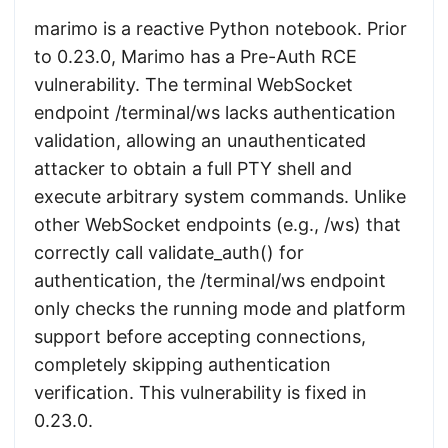
marimo is a reactive Python notebook. Prior
to 0.23.0, Marimo has a Pre-Auth RCE
vulnerability. The terminal WebSocket
endpoint /terminal/ws lacks authentication
validation, allowing an unauthenticated
attacker to obtain a full PTY shell and
execute arbitrary system commands. Unlike
other WebSocket endpoints (e.g., /ws) that
correctly call validate_auth() for
authentication, the /terminal/ws endpoint
only checks the running mode and platform
support before accepting connections,
completely skipping authentication
verification. This vulnerability is fixed in
0.23.0.