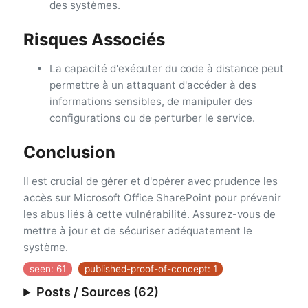
des systèmes.
Risques Associés
La capacité d'exécuter du code à distance peut
permettre à un attaquant d'accéder à des
informations sensibles, de manipuler des
configurations ou de perturber le service.
Conclusion
Il est crucial de gérer et d'opérer avec prudence les
accès sur Microsoft Office SharePoint pour prévenir
les abus liés à cette vulnérabilité. Assurez-vous de
mettre à jour et de sécuriser adéquatement le
système.
seen: 61
published-proof-of-concept: 1
Posts / Sources (62)