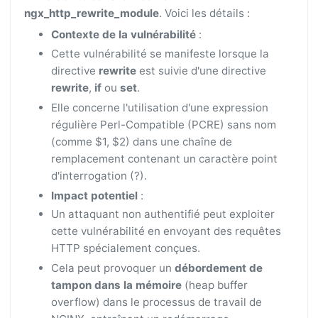
ngx_http_rewrite_module
. Voici les détails :
Contexte de la vulnérabilité
:
Cette vulnérabilité se manifeste lorsque la
directive
rewrite
est suivie d'une directive
rewrite
,
if
ou
set
.
Elle concerne l'utilisation d'une expression
régulière Perl-Compatible (PCRE) sans nom
(comme $1, $2) dans une chaîne de
remplacement contenant un caractère point
d'interrogation (?).
Impact potentiel
:
Un attaquant non authentifié peut exploiter
cette vulnérabilité en envoyant des requêtes
HTTP spécialement conçues.
Cela peut provoquer un
débordement de
tampon dans la mémoire
(heap buffer
overflow) dans le processus de travail de