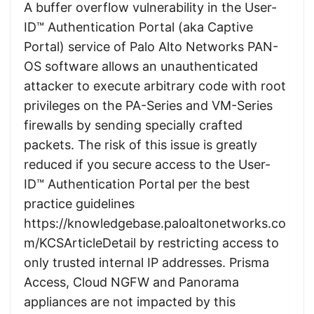
A buffer overflow vulnerability in the User-
ID™ Authentication Portal (aka Captive
Portal) service of Palo Alto Networks PAN-
OS software allows an unauthenticated
attacker to execute arbitrary code with root
privileges on the PA-Series and VM-Series
firewalls by sending specially crafted
packets. The risk of this issue is greatly
reduced if you secure access to the User-
ID™ Authentication Portal per the best
practice guidelines
https://knowledgebase.paloaltonetworks.co
m/KCSArticleDetail by restricting access to
only trusted internal IP addresses. Prisma
Access, Cloud NGFW and Panorama
appliances are not impacted by this