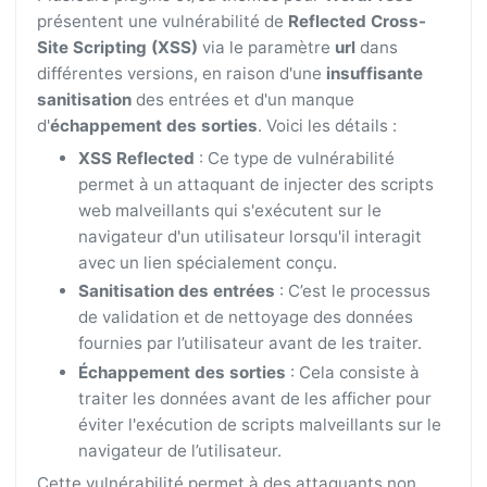
présentent une vulnérabilité de
Reflected Cross-
Site Scripting (XSS)
via le paramètre
url
dans
différentes versions, en raison d'une
insuffisante
sanitisation
des entrées et d'un manque
d'
échappement des sorties
. Voici les détails :
XSS Reflected
: Ce type de vulnérabilité
permet à un attaquant de injecter des scripts
web malveillants qui s'exécutent sur le
navigateur d'un utilisateur lorsqu'il interagit
avec un lien spécialement conçu.
Sanitisation des entrées
: C’est le processus
de validation et de nettoyage des données
fournies par l’utilisateur avant de les traiter.
Échappement des sorties
: Cela consiste à
traiter les données avant de les afficher pour
éviter l'exécution de scripts malveillants sur le
navigateur de l’utilisateur.
Cette vulnérabilité permet à des attaquants non