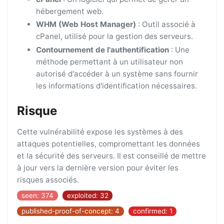
hébergement web.
WHM (Web Host Manager)
: Outil associé à
cPanel, utilisé pour la gestion des serveurs.
Contournement de l'authentification
: Une
méthode permettant à un utilisateur non
autorisé d'accéder à un système sans fournir
les informations d'identification nécessaires.
Risque
Cette vulnérabilité expose les systèmes à des
attaques potentielles, compromettant les données
et la sécurité des serveurs. Il est conseillé de mettre
à jour vers la dernière version pour éviter les
risques associés.
seen: 374
exploited: 32
published-proof-of-concept: 4
confirmed: 1