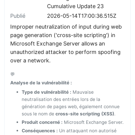
Cumulative Update 23
Publié
2026-05-14T17:00:36.515Z
Improper neutralization of input during web
page generation ('cross-site scripting') in
Microsoft Exchange Server allows an
unauthorized attacker to perform spoofing
over a network.
💬
Analyse de la vulnérabilité :
Type de vulnérabilité :
Mauvaise
neutralisation des entrées lors de la
génération de pages web, également connue
sous le nom de
cross-site scripting (XSS)
.
Produit concerné :
Microsoft Exchange Server.
Conséquences :
Un attaquant non autorisé