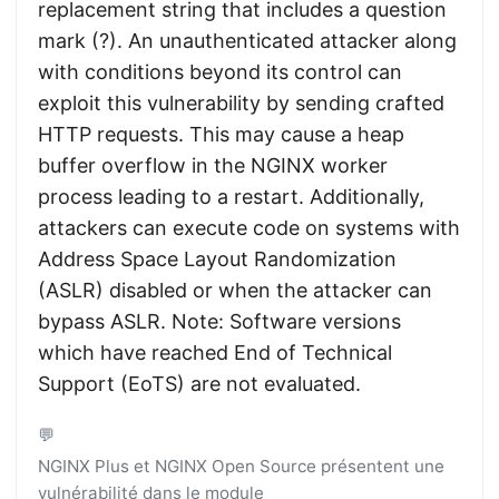
replacement string that includes a question
mark (?). An unauthenticated attacker along
with conditions beyond its control can
exploit this vulnerability by sending crafted
HTTP requests. This may cause a heap
buffer overflow in the NGINX worker
process leading to a restart. Additionally,
attackers can execute code on systems with
Address Space Layout Randomization
(ASLR) disabled or when the attacker can
bypass ASLR. Note: Software versions
which have reached End of Technical
Support (EoTS) are not evaluated.
💬
NGINX Plus et NGINX Open Source présentent une
vulnérabilité dans le module