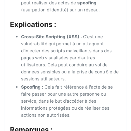
peut réaliser des actes de
spoofing
(usurpation d’identité) sur un réseau.
Explications :
Cross-Site Scripting (XSS) :
C'est une
vulnérabilité qui permet à un attaquant
d'injecter des scripts malveillants dans des
pages web visualisées par d'autres
utilisateurs. Cela peut conduire au vol de
données sensibles ou à la prise de contrôle de
sessions utilisateurs.
Spoofing :
Cela fait référence à l'acte de se
faire passer pour une autre personne ou
service, dans le but d'accéder à des
informations protégées ou de réaliser des
actions non autorisées.
Remarques :