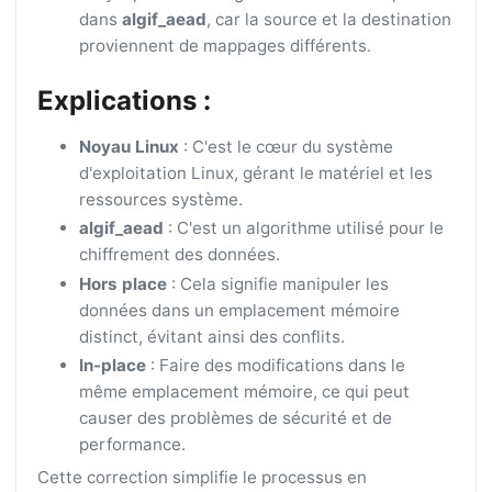
dans
algif_aead
, car la source et la destination
proviennent de mappages différents.
Explications :
Noyau Linux
: C'est le cœur du système
d'exploitation Linux, gérant le matériel et les
ressources système.
algif_aead
: C'est un algorithme utilisé pour le
chiffrement des données.
Hors place
: Cela signifie manipuler les
données dans un emplacement mémoire
distinct, évitant ainsi des conflits.
In-place
: Faire des modifications dans le
même emplacement mémoire, ce qui peut
causer des problèmes de sécurité et de
performance.
Cette correction simplifie le processus en