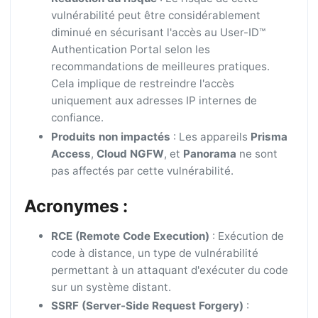
vulnérabilité peut être considérablement
diminué en sécurisant l'accès au User-ID™
Authentication Portal selon les
recommandations de meilleures pratiques.
Cela implique de restreindre l'accès
uniquement aux adresses IP internes de
confiance.
Produits non impactés
: Les appareils
Prisma
Access
,
Cloud NGFW
, et
Panorama
ne sont
pas affectés par cette vulnérabilité.
Acronymes :
RCE (Remote Code Execution)
: Exécution de
code à distance, un type de vulnérabilité
permettant à un attaquant d'exécuter du code
sur un système distant.
SSRF (Server-Side Request Forgery)
: