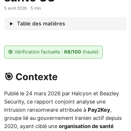
5 avril 2026
· 5 min
Table des matières
🟢 Vérification factuelle :
68/100
(haute)
🎯 Contexte
Publié le 24 mars 2026 par Halcyon et Beazley
Security, ce rapport conjoint analyse une
intrusion ransomware attribuée à
Pay2Key
,
groupe lié au gouvernement iranien actif depuis
2020, ayant ciblé une
organisation de santé