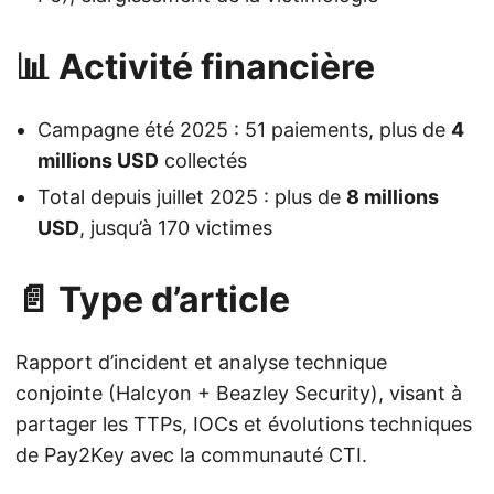
📊 Activité financière
Campagne été 2025 : 51 paiements, plus de
4
millions USD
collectés
Total depuis juillet 2025 : plus de
8 millions
USD
, jusqu’à 170 victimes
📄 Type d’article
Rapport d’incident et analyse technique
conjointe (Halcyon + Beazley Security), visant à
partager les TTPs, IOCs et évolutions techniques
de Pay2Key avec la communauté CTI.