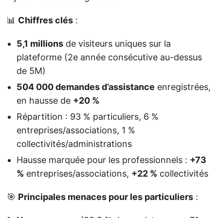
📊
Chiffres clés
:
5,1 millions
de visiteurs uniques sur la
plateforme (2e année consécutive au-dessus
de 5M)
504 000 demandes d’assistance
enregistrées,
en hausse de
+20 %
Répartition : 93 % particuliers, 6 %
entreprises/associations, 1 %
collectivités/administrations
Hausse marquée pour les professionnels :
+73
%
entreprises/associations,
+22 %
collectivités
🎯
Principales menaces pour les particuliers
: