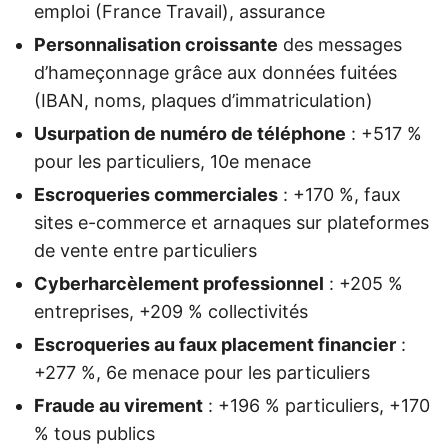
emploi (France Travail), assurance
Personnalisation croissante
des messages
d’hameçonnage grâce aux données fuitées
(IBAN, noms, plaques d’immatriculation)
Usurpation de numéro de téléphone
: +517 %
pour les particuliers, 10e menace
Escroqueries commerciales
: +170 %, faux
sites e-commerce et arnaques sur plateformes
de vente entre particuliers
Cyberharcèlement professionnel
: +205 %
entreprises, +209 % collectivités
Escroqueries au faux placement financier
:
+277 %, 6e menace pour les particuliers
Fraude au virement
: +196 % particuliers, +170
% tous publics