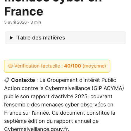
France
5 avril 2026
· 3 min
Table des matières
🟡 Vérification factuelle :
40/100
(moyenne)
📋
Contexte
: Le Groupement d’Intérêt Public
Action contre la Cybermalveillance (GIP ACYMA)
publie son rapport d’activité 2025, couvrant
l’ensemble des menaces cyber observées en
France sur l’année. Ce document constitue la
septième édition du rapport annuel de
Cybermalveillance.gouv.fr.