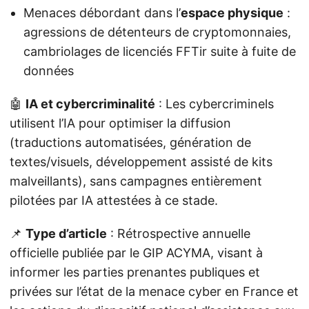
Menaces débordant dans l’
espace physique
:
agressions de détenteurs de cryptomonnaies,
cambriolages de licenciés FFTir suite à fuite de
données
🤖
IA et cybercriminalité
: Les cybercriminels
utilisent l’IA pour optimiser la diffusion
(traductions automatisées, génération de
textes/visuels, développement assisté de kits
malveillants), sans campagnes entièrement
pilotées par IA attestées à ce stade.
📌
Type d’article
: Rétrospective annuelle
officielle publiée par le GIP ACYMA, visant à
informer les parties prenantes publiques et
privées sur l’état de la menace cyber en France et