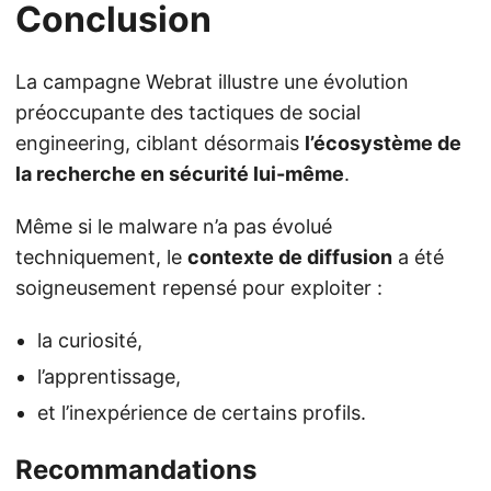
Conclusion
La campagne Webrat illustre une évolution
préoccupante des tactiques de social
engineering, ciblant désormais
l’écosystème de
la recherche en sécurité lui-même
.
Même si le malware n’a pas évolué
techniquement, le
contexte de diffusion
a été
soigneusement repensé pour exploiter :
la curiosité,
l’apprentissage,
et l’inexpérience de certains profils.
Recommandations