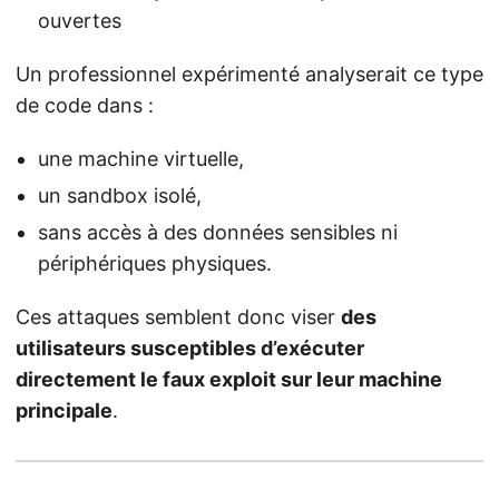
ouvertes
Un professionnel expérimenté analyserait ce type
de code dans :
une machine virtuelle,
un sandbox isolé,
sans accès à des données sensibles ni
périphériques physiques.
Ces attaques semblent donc viser
des
utilisateurs susceptibles d’exécuter
directement le faux exploit sur leur machine
principale
.