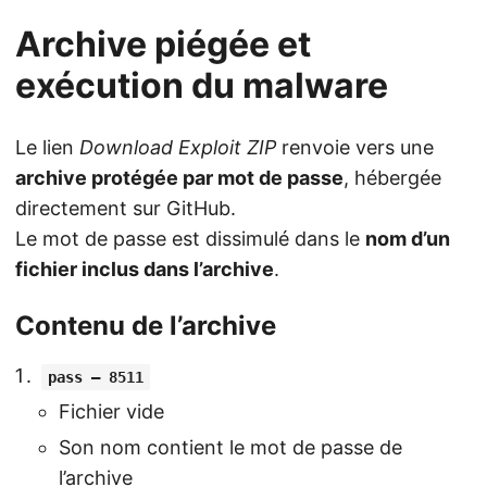
Archive piégée et
exécution du malware
Le lien
Download Exploit ZIP
renvoie vers une
archive protégée par mot de passe
, hébergée
directement sur GitHub.
Le mot de passe est dissimulé dans le
nom d’un
fichier inclus dans l’archive
.
Contenu de l’archive
pass – 8511
Fichier vide
Son nom contient le mot de passe de
l’archive