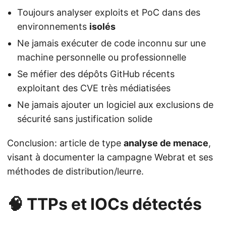
Toujours analyser exploits et PoC dans des
environnements
isolés
Ne jamais exécuter de code inconnu sur une
machine personnelle ou professionnelle
Se méfier des dépôts GitHub récents
exploitant des CVE très médiatisées
Ne jamais ajouter un logiciel aux exclusions de
sécurité sans justification solide
Conclusion: article de type
analyse de menace
,
visant à documenter la campagne Webrat et ses
méthodes de distribution/leurre.
🧠 TTPs et IOCs détectés