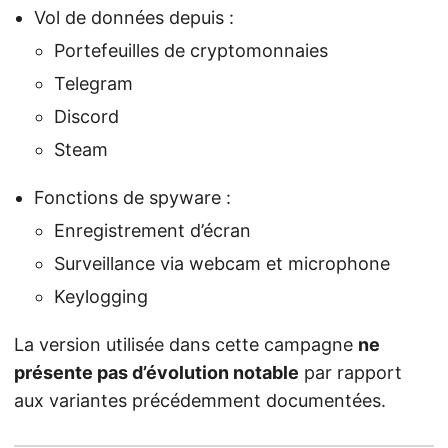
Vol de données depuis :
Portefeuilles de cryptomonnaies
Telegram
Discord
Steam
Fonctions de spyware :
Enregistrement d’écran
Surveillance via webcam et microphone
Keylogging
La version utilisée dans cette campagne
ne
présente pas d’évolution notable
par rapport
aux variantes précédemment documentées.