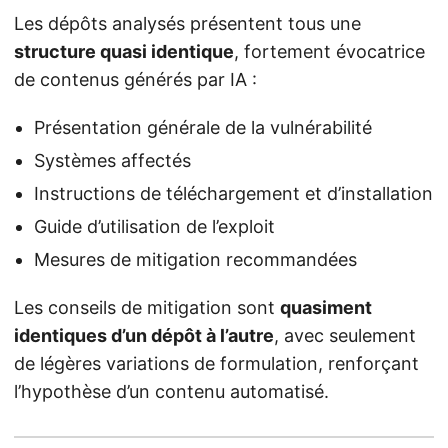
Les dépôts analysés présentent tous une
structure quasi identique
, fortement évocatrice
de contenus générés par IA :
Présentation générale de la vulnérabilité
Systèmes affectés
Instructions de téléchargement et d’installation
Guide d’utilisation de l’exploit
Mesures de mitigation recommandées
Les conseils de mitigation sont
quasiment
identiques d’un dépôt à l’autre
, avec seulement
de légères variations de formulation, renforçant
l’hypothèse d’un contenu automatisé.