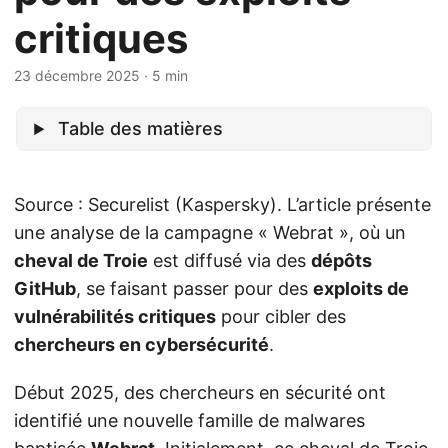
critiques
23 décembre 2025
· 5 min
Table des matières
Source : Securelist (Kaspersky). L’article présente
une analyse de la campagne « Webrat », où un
cheval de Troie
est diffusé via des
dépôts
GitHub
, se faisant passer pour des
exploits de
vulnérabilités critiques
pour cibler des
chercheurs en cybersécurité
.
Début 2025, des chercheurs en sécurité ont
identifié une nouvelle famille de malwares