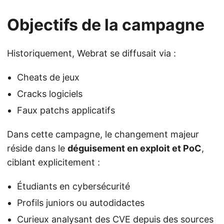
Objectifs de la campagne
Historiquement, Webrat se diffusait via :
Cheats de jeux
Cracks logiciels
Faux patchs applicatifs
Dans cette campagne, le changement majeur
réside dans le
déguisement en exploit et PoC
,
ciblant explicitement :
Étudiants en cybersécurité
Profils juniors ou autodidactes
Curieux analysant des CVE depuis des sources