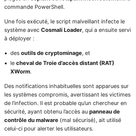
commande PowerShell.
Une fois exécuté, le script malveillant infecte le
système avec
Cosmali Loader
, qui a ensuite servi
à déployer :
des
outils de cryptominage
, et
le
cheval de Troie d’accès distant (RAT)
XWorm
.
Des notifications inhabituelles sont apparues sur
les systèmes compromis, avertissant les victimes
de l’infection. Il est probable qu’un chercheur en
sécurité, ayant obtenu l’accès au
panneau de
contrôle du malware
(mal sécurisé), ait utilisé
celui-ci pour alerter les utilisateurs.