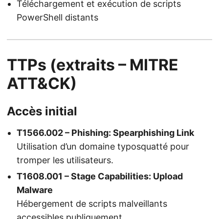
Téléchargement et exécution de scripts
PowerShell distants
TTPs (extraits – MITRE
ATT&CK)
Accès initial
T1566.002 – Phishing: Spearphishing Link
Utilisation d’un domaine typosquatté pour
tromper les utilisateurs.
T1608.001 – Stage Capabilities: Upload
Malware
Hébergement de scripts malveillants
accessibles publiquement.