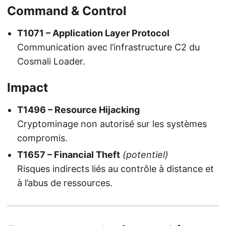
Command & Control
T1071 – Application Layer Protocol
Communication avec l’infrastructure C2 du
Cosmali Loader.
Impact
T1496 – Resource Hijacking
Cryptominage non autorisé sur les systèmes
compromis.
T1657 – Financial Theft
(potentiel)
Risques indirects liés au contrôle à distance et
à l’abus de ressources.