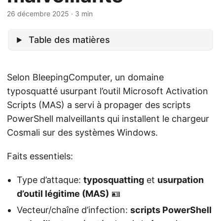
26 décembre 2025
· 3 min
Table des matières
Selon BleepingComputer, un domaine
typosquatté usurpant l’outil Microsoft Activation
Scripts (MAS) a servi à propager des scripts
PowerShell malveillants qui installent le chargeur
Cosmali sur des systèmes Windows.
Faits essentiels:
Type d’attaque:
typosquatting
et
usurpation
d’outil légitime (MAS)
🪪
Vecteur/chaîne d’infection:
scripts PowerShell