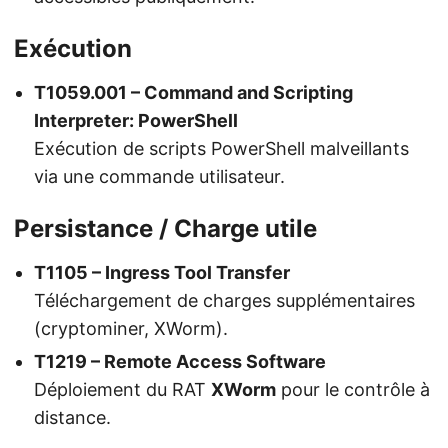
Exécution
T1059.001 – Command and Scripting
Interpreter: PowerShell
Exécution de scripts PowerShell malveillants
via une commande utilisateur.
Persistance / Charge utile
T1105 – Ingress Tool Transfer
Téléchargement de charges supplémentaires
(cryptominer, XWorm).
T1219 – Remote Access Software
Déploiement du RAT
XWorm
pour le contrôle à
distance.