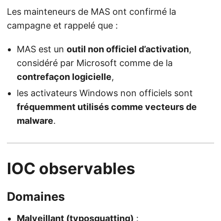
Les mainteneurs de MAS ont confirmé la
campagne et rappelé que :
MAS est un
outil non officiel d’activation
,
considéré par Microsoft comme de la
contrefaçon logicielle
,
les activateurs Windows non officiels sont
fréquemment utilisés comme vecteurs de
malware
.
IOC observables
Domaines
Malveillant (typosquatting)
: