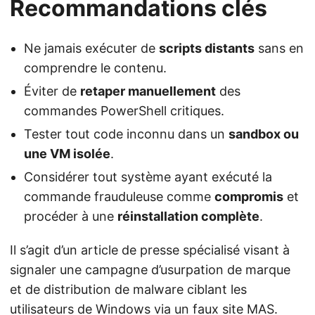
Recommandations clés
Ne jamais exécuter de
scripts distants
sans en
comprendre le contenu.
Éviter de
retaper manuellement
des
commandes PowerShell critiques.
Tester tout code inconnu dans un
sandbox ou
une VM isolée
.
Considérer tout système ayant exécuté la
commande frauduleuse comme
compromis
et
procéder à une
réinstallation complète
.
Il s’agit d’un article de presse spécialisé visant à
signaler une campagne d’usurpation de marque
et de distribution de malware ciblant les
utilisateurs de Windows via un faux site MAS.