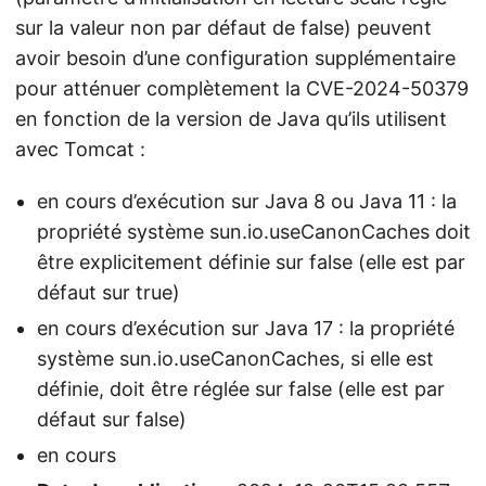
sur la valeur non par défaut de false) peuvent
avoir besoin d’une configuration supplémentaire
pour atténuer complètement la CVE-2024-50379
en fonction de la version de Java qu’ils utilisent
avec Tomcat :
en cours d’exécution sur Java 8 ou Java 11 : la
propriété système sun.io.useCanonCaches doit
être explicitement définie sur false (elle est par
défaut sur true)
en cours d’exécution sur Java 17 : la propriété
système sun.io.useCanonCaches, si elle est
définie, doit être réglée sur false (elle est par
défaut sur false)
en cours