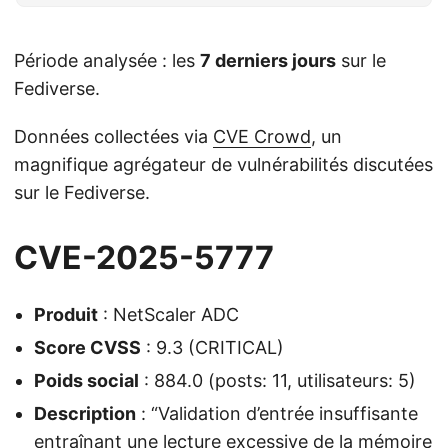
Période analysée : les
7 derniers jours
sur le
Fediverse.
Données collectées via
CVE Crowd
, un
magnifique agrégateur de vulnérabilités discutées
sur le Fediverse.
CVE-2025-5777
Produit
: NetScaler ADC
Score CVSS
: 9.3 (CRITICAL)
Poids social
: 884.0 (posts: 11, utilisateurs: 5)
Description
: “Validation d’entrée insuffisante
entraînant une lecture excessive de la mémoire