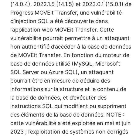
(14.0.4), 2022.1.5 (14.1.5) et 2023.0.1 (15.0.1) de
Progress MOVEit Transfer, une vulnérabilité
d’injection SQL a été découverte dans
l’application web MOVEit Transfer. Cette
vulnérabilité pourrait permettre à un attaquant
non authentifié d’accéder à la base de données
de MOVEit Transfer. En fonction du moteur de
base de données utilisé (MySQL, Microsoft
SQL Server ou Azure SQL), un attaquant
pourrait être en mesure de déduire des
informations sur la structure et le contenu de
la base de données, et d’exécuter des
instructions SQL qui modifient ou suppriment
des éléments de la base de données. NOTE :
cette vulnérabilité a été exploitée en mai et juin
2023 ; l’exploitation de systèmes non corrigés