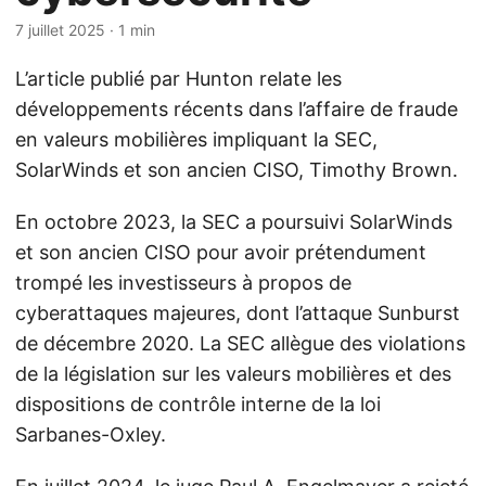
7 juillet 2025
· 1 min
L’article publié par Hunton relate les
développements récents dans l’affaire de fraude
en valeurs mobilières impliquant la SEC,
SolarWinds et son ancien CISO, Timothy Brown.
En octobre 2023, la SEC a poursuivi SolarWinds
et son ancien CISO pour avoir prétendument
trompé les investisseurs à propos de
cyberattaques majeures, dont l’attaque Sunburst
de décembre 2020. La SEC allègue des violations
de la législation sur les valeurs mobilières et des
dispositions de contrôle interne de la loi
Sarbanes-Oxley.