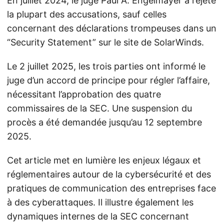
En juillet 2024, le juge Paul A. Engelmayer a rejeté
la plupart des accusations, sauf celles
concernant des déclarations trompeuses dans un
“Security Statement” sur le site de SolarWinds.
Le 2 juillet 2025, les trois parties ont informé le
juge d’un accord de principe pour régler l’affaire,
nécessitant l’approbation des quatre
commissaires de la SEC. Une suspension du
procès a été demandée jusqu’au 12 septembre
2025.
Cet article met en lumière les enjeux légaux et
réglementaires autour de la cybersécurité et des
pratiques de communication des entreprises face
à des cyberattaques. Il illustre également les
dynamiques internes de la SEC concernant