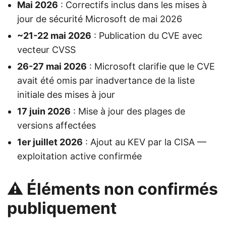
Mai 2026
: Correctifs inclus dans les mises à
jour de sécurité Microsoft de mai 2026
~21-22 mai 2026
: Publication du CVE avec
vecteur CVSS
26-27 mai 2026
: Microsoft clarifie que le CVE
avait été omis par inadvertance de la liste
initiale des mises à jour
17 juin 2026
: Mise à jour des plages de
versions affectées
1er juillet 2026
: Ajout au KEV par la CISA —
exploitation active confirmée
⚠️ Éléments non confirmés
publiquement