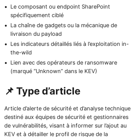
Le composant ou endpoint SharePoint
spécifiquement ciblé
La chaîne de gadgets ou la mécanique de
livraison du payload
Les indicateurs détaillés liés à l’exploitation in-
the-wild
Lien avec des opérateurs de ransomware
(marqué “Unknown” dans le KEV)
📌 Type d’article
Article d’alerte de sécurité et d’analyse technique
destiné aux équipes de sécurité et gestionnaires
de vulnérabilités, visant à informer sur l’ajout au
KEV et à détailler le profil de risque de la