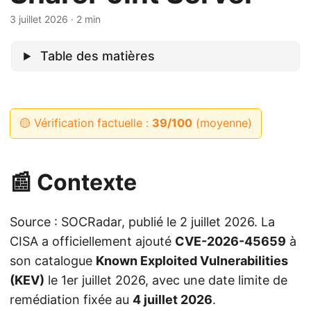
3 juillet 2026
· 2 min
Table des matières
🟡 Vérification factuelle :
39/100
(moyenne)
📰 Contexte
Source : SOCRadar, publié le 2 juillet 2026. La
CISA a officiellement ajouté
CVE-2026-45659
à
son catalogue
Known Exploited Vulnerabilities
(KEV)
le 1er juillet 2026, avec une date limite de
remédiation fixée au
4 juillet 2026
.