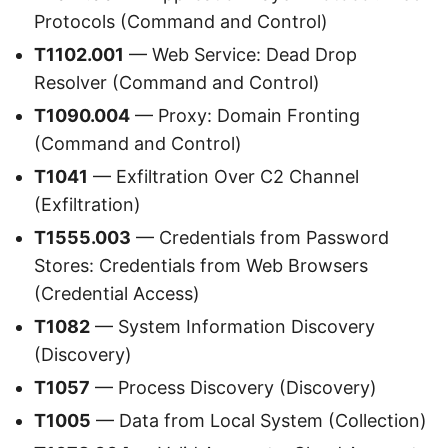
Protocols (Command and Control)
T1102.001
— Web Service: Dead Drop
Resolver (Command and Control)
T1090.004
— Proxy: Domain Fronting
(Command and Control)
T1041
— Exfiltration Over C2 Channel
(Exfiltration)
T1555.003
— Credentials from Password
Stores: Credentials from Web Browsers
(Credential Access)
T1082
— System Information Discovery
(Discovery)
T1057
— Process Discovery (Discovery)
T1005
— Data from Local System (Collection)