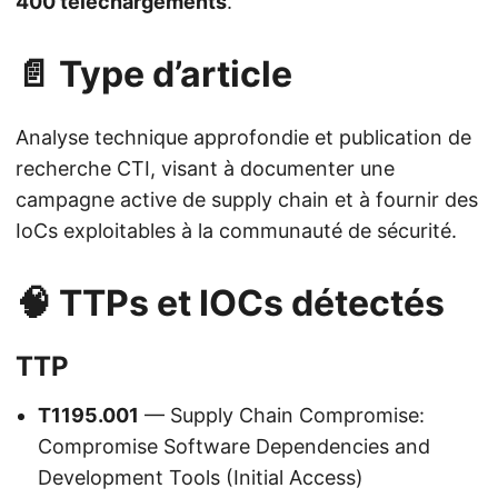
400 téléchargements
.
📄 Type d’article
Analyse technique approfondie et publication de
recherche CTI, visant à documenter une
campagne active de supply chain et à fournir des
IoCs exploitables à la communauté de sécurité.
🧠 TTPs et IOCs détectés
TTP
T1195.001
— Supply Chain Compromise:
Compromise Software Dependencies and
Development Tools (Initial Access)