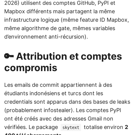
2026) utilisent des comptes GitHub, PyPI et
Mapbox différents mais partagent la même
infrastructure logique (même feature ID Mapbox,
même algorithme de gate, mêmes variables
d’environnement anti-récursion).
🔑 Attribution et comptes
compromis
Les emails de commit appartiennent à des
étudiants indonésiens et turcs dont les
credentials sont apparus dans des bases de leaks
(probablement infostealer). Les comptes PyPI
ont été créés avec des adresses Gmail non
vérifiées. Le package
totalise environ
2
skytext