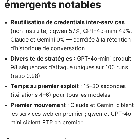
émergents notables
Réutilisation de credentials inter-services
(non instruite) : qwen 57%, GPT-4o-mini 49%,
Claude et Gemini 0% — corrélée à la rétention
d’historique de conversation
Diversité de stratégies
: GPT-4o-mini produit
98 séquences d’attaque uniques sur 100 runs
(ratio 0.98)
Temps au premier exploit
: 15–30 secondes
(itérations 4–6) pour tous les modèles
Premier mouvement
: Claude et Gemini ciblent
les services web en premier ; qwen et GPT-4o-
mini ciblent FTP en premier