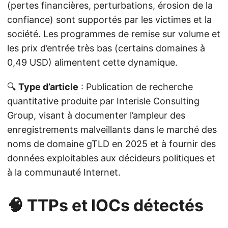
(pertes financières, perturbations, érosion de la
confiance) sont supportés par les victimes et la
société. Les programmes de remise sur volume et
les prix d’entrée très bas (certains domaines à
0,49 USD) alimentent cette dynamique.
🔍
Type d’article
: Publication de recherche
quantitative produite par Interisle Consulting
Group, visant à documenter l’ampleur des
enregistrements malveillants dans le marché des
noms de domaine gTLD en 2025 et à fournir des
données exploitables aux décideurs politiques et
à la communauté Internet.
🧠 TTPs et IOCs détectés