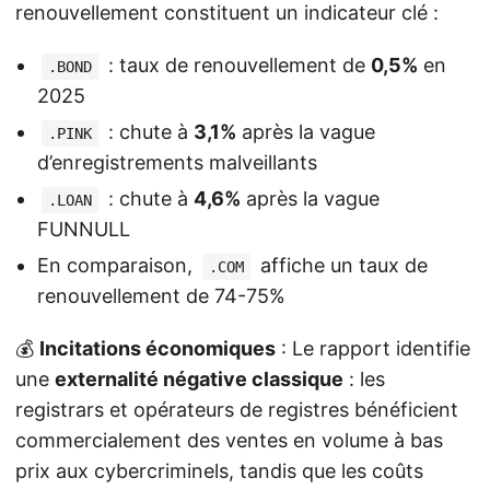
renouvellement constituent un indicateur clé :
: taux de renouvellement de
0,5%
en
.BOND
2025
: chute à
3,1%
après la vague
.PINK
d’enregistrements malveillants
: chute à
4,6%
après la vague
.LOAN
FUNNULL
En comparaison,
affiche un taux de
.COM
renouvellement de 74-75%
💰
Incitations économiques
: Le rapport identifie
une
externalité négative classique
: les
registrars et opérateurs de registres bénéficient
commercialement des ventes en volume à bas
prix aux cybercriminels, tandis que les coûts