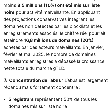
moins
8,5 millions (10%) ont été mis sur liste
noire
pour activité malveillante. En appliquant
des projections conservatives intégrant les
domaines non détectés par les blocklists et les
enregistrements associés, le chiffre réel pourrait
atteindre
16,8 millions de domaines (20%)
achetés par des acteurs malveillants. En janvier,
février et mai 2025, le nombre de domaines
malveillants enregistrés a dépassé la croissance
nette totale du marché gTLD.
🎯
Concentration de l’abus
: L’abus est largement
répandu mais fortement concentré :
5 registrars
représentent 50% de tous les
domaines mis sur liste noire