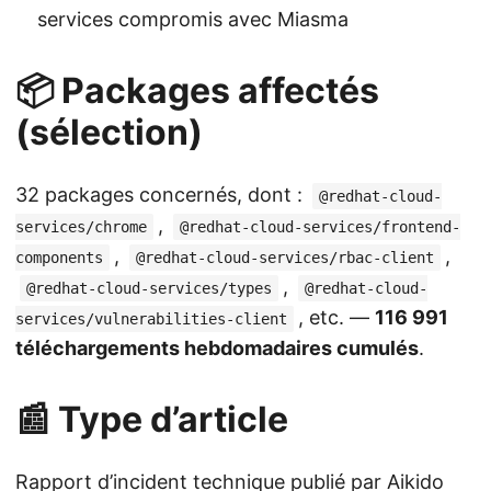
services compromis avec Miasma
📦 Packages affectés
(sélection)
32 packages concernés, dont :
@redhat-cloud-
,
services/chrome
@redhat-cloud-services/frontend-
,
,
components
@redhat-cloud-services/rbac-client
,
@redhat-cloud-services/types
@redhat-cloud-
, etc. —
116 991
services/vulnerabilities-client
téléchargements hebdomadaires cumulés
.
📰 Type d’article
Rapport d’incident technique publié par Aikido