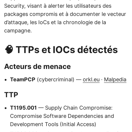
Security, visant à alerter les utilisateurs des
packages compromis et à documenter le vecteur
d’attaque, les IoCs et la chronologie de la
campagne.
🧠 TTPs et IOCs détectés
Acteurs de menace
TeamPCP
(cybercriminal) —
orkl.eu
·
Malpedia
TTP
T1195.001
— Supply Chain Compromise:
Compromise Software Dependencies and
Development Tools (Initial Access)