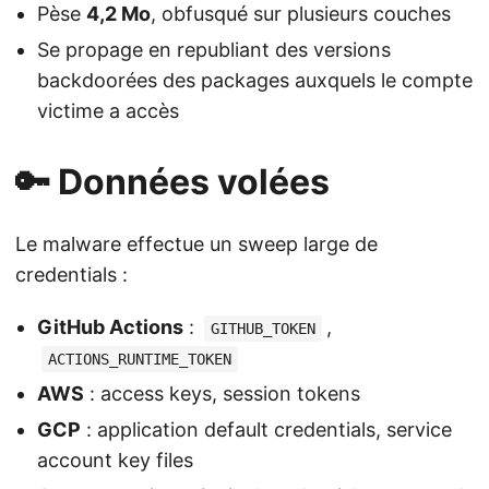
Pèse
4,2 Mo
, obfusqué sur plusieurs couches
Se propage en republiant des versions
backdoorées des packages auxquels le compte
victime a accès
🔑 Données volées
Le malware effectue un sweep large de
credentials :
GitHub Actions
:
,
GITHUB_TOKEN
ACTIONS_RUNTIME_TOKEN
AWS
: access keys, session tokens
GCP
: application default credentials, service
account key files