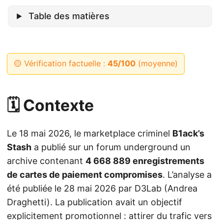
Table des matières
🟡 Vérification factuelle :
45/100
(moyenne)
🗓️ Contexte
Le 18 mai 2026, le marketplace criminel
B1ack’s
Stash
a publié sur un forum underground un
archive contenant
4 668 889 enregistrements
de cartes de paiement compromises
. L’analyse a
été publiée le 28 mai 2026 par D3Lab (Andrea
Draghetti). La publication avait un objectif
explicitement promotionnel : attirer du trafic vers