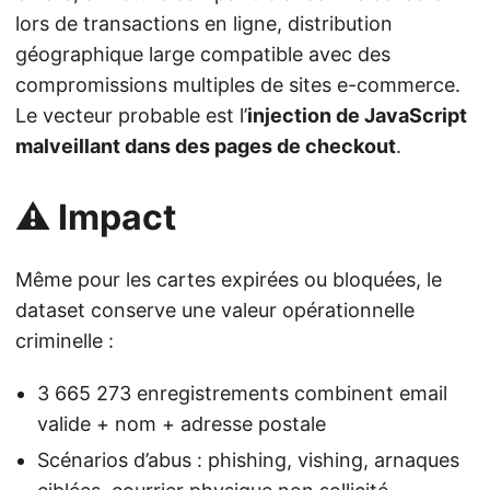
lors de transactions en ligne, distribution
géographique large compatible avec des
compromissions multiples de sites e-commerce.
Le vecteur probable est l’
injection de JavaScript
malveillant dans des pages de checkout
.
⚠️ Impact
Même pour les cartes expirées ou bloquées, le
dataset conserve une valeur opérationnelle
criminelle :
3 665 273 enregistrements combinent email
valide + nom + adresse postale
Scénarios d’abus : phishing, vishing, arnaques