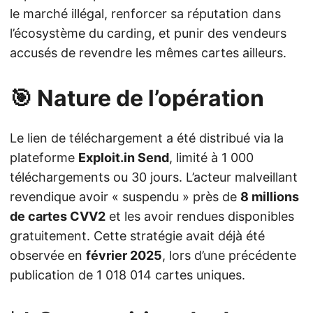
le marché illégal, renforcer sa réputation dans
l’écosystème du carding, et punir des vendeurs
accusés de revendre les mêmes cartes ailleurs.
🎯 Nature de l’opération
Le lien de téléchargement a été distribué via la
plateforme
Exploit.in Send
, limité à 1 000
téléchargements ou 30 jours. L’acteur malveillant
revendique avoir « suspendu » près de
8 millions
de cartes CVV2
et les avoir rendues disponibles
gratuitement. Cette stratégie avait déjà été
observée en
février 2025
, lors d’une précédente
publication de 1 018 014 cartes uniques.