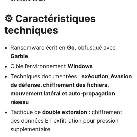
⚙️ Caractéristiques
techniques
Ransomware écrit en
Go
, obfusqué avec
Garble
Cible l’environnement
Windows
Techniques documentées :
exécution, évasion
de défense, chiffrement des fichiers,
mouvement latéral et auto-propagation
réseau
Tactique de
double extorsion
: chiffrement
des données ET exfiltration pour pression
supplémentaire