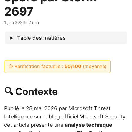
2697
1 juin 2026
· 2 min
Table des matières
🟡 Vérification factuelle :
50/100
(moyenne)
🔍 Contexte
Publié le 28 mai 2026 par Microsoft Threat
Intelligence sur le blog officiel Microsoft Security,
cet article présente une
analyse technique