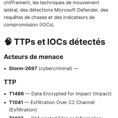
chiffrement, les techniques de mouvement
latéral, des détections Microsoft Defender, des
requêtes de chasse et des indicateurs de
compromission (IOCs).
🧠 TTPs et IOCs détectés
Acteurs de menace
Storm-2697
(cybercriminal) —
TTP
T1486
— Data Encrypted for Impact (Impact)
T1041
— Exfiltration Over C2 Channel
(Exfiltration)