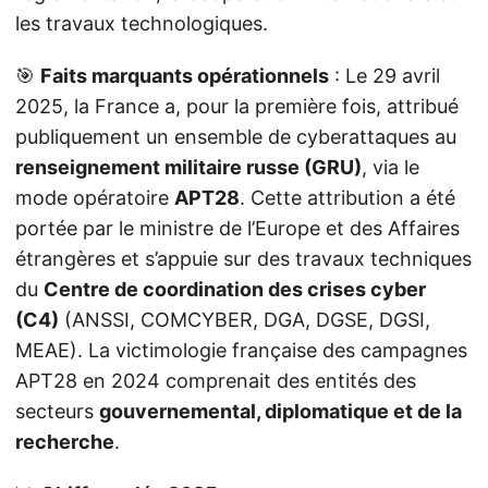
les travaux technologiques.
🎯
Faits marquants opérationnels
: Le 29 avril
2025, la France a, pour la première fois, attribué
publiquement un ensemble de cyberattaques au
renseignement militaire russe (GRU)
, via le
mode opératoire
APT28
. Cette attribution a été
portée par le ministre de l’Europe et des Affaires
étrangères et s’appuie sur des travaux techniques
du
Centre de coordination des crises cyber
(C4)
(ANSSI, COMCYBER, DGA, DGSE, DGSI,
MEAE). La victimologie française des campagnes
APT28 en 2024 comprenait des entités des
secteurs
gouvernemental, diplomatique et de la
recherche
.