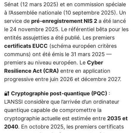
Sénat (12 mars 2025) et en commission spéciale
à l’Assemblée nationale (10 septembre 2025). Un
service de
pré-enregistrement NIS 2
a été lancé
le 24 novembre 2025. Le référentiel bêta pour les
entités assujetties a été publié. Les premiers
certificats EUCC
(schéma européen critères
communs) ont été émis le 31 mars 2025 —
premiers au niveau européen. Le
Cyber
Resilience Act (CRA)
entre en application
progressive entre juin 2026 et décembre 2027.
🔐
Cryptographie post-quantique (PQC)
:
L’ANSSI considère que l’arrivée d’un ordinateur
quantique capable de compromettre la
cryptographie actuelle est estimée entre
2035 et
2040
. En octobre 2025, les premiers certificats