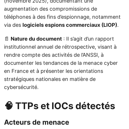
(novembre 2025), documentant une
augmentation des compromissions de
téléphones à des fins d’espionnage, notamment
via des
logiciels espions commerciaux (LIOP)
.
📄
Nature du document
: Il s’agit d’un rapport
institutionnel annuel de rétrospective, visant à
rendre compte des activités de l’ANSSI, à
documenter les tendances de la menace cyber
en France et à présenter les orientations
stratégiques nationales en matière de
cybersécurité.
🧠 TTPs et IOCs détectés
Acteurs de menace