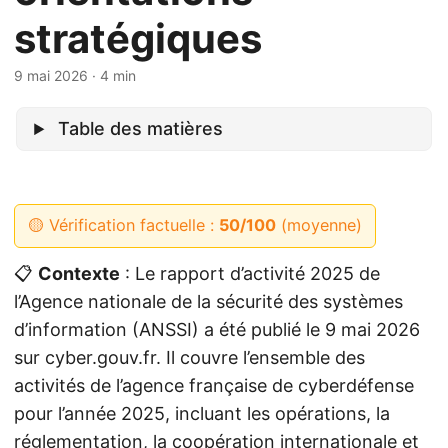
stratégiques
9 mai 2026
· 4 min
Table des matières
🟡 Vérification factuelle :
50/100
(moyenne)
📋
Contexte
: Le rapport d’activité 2025 de
l’Agence nationale de la sécurité des systèmes
d’information (ANSSI) a été publié le 9 mai 2026
sur cyber.gouv.fr. Il couvre l’ensemble des
activités de l’agence française de cyberdéfense
pour l’année 2025, incluant les opérations, la
réglementation, la coopération internationale et