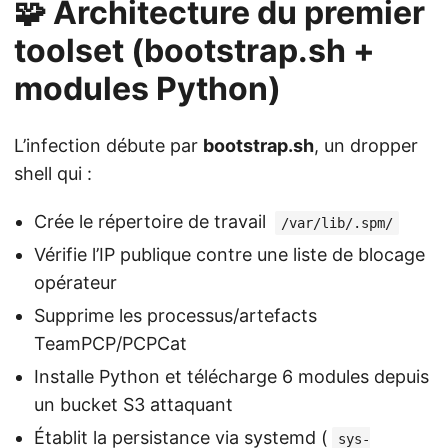
🧩 Architecture du premier
toolset (bootstrap.sh +
modules Python)
L’infection débute par
bootstrap.sh
, un dropper
shell qui :
Crée le répertoire de travail
/var/lib/.spm/
Vérifie l’IP publique contre une liste de blocage
opérateur
Supprime les processus/artefacts
TeamPCP/PCPCat
Installe Python et télécharge 6 modules depuis
un bucket S3 attaquant
Établit la persistance via systemd (
sys-