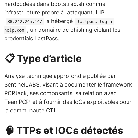
hardcodées dans bootstrap.sh comme
infrastructure propre à l’attaquant. L’IP
a hébergé
38.242.245.147
lastpass-login-
, un domaine de phishing ciblant les
help.com
credentials LastPass.
📋 Type d’article
Analyse technique approfondie publiée par
SentinelLABS, visant à documenter le framework
PCPJack, ses composants, sa relation avec
TeamPCP, et à fournir des IoCs exploitables pour
la communauté CTI.
🧠 TTPs et IOCs détectés