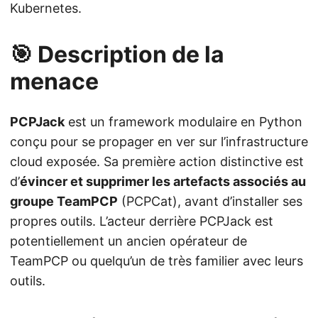
Kubernetes.
🎯 Description de la
menace
PCPJack
est un framework modulaire en Python
conçu pour se propager en ver sur l’infrastructure
cloud exposée. Sa première action distinctive est
d’
évincer et supprimer les artefacts associés au
groupe TeamPCP
(PCPCat), avant d’installer ses
propres outils. L’acteur derrière PCPJack est
potentiellement un ancien opérateur de
TeamPCP ou quelqu’un de très familier avec leurs
outils.