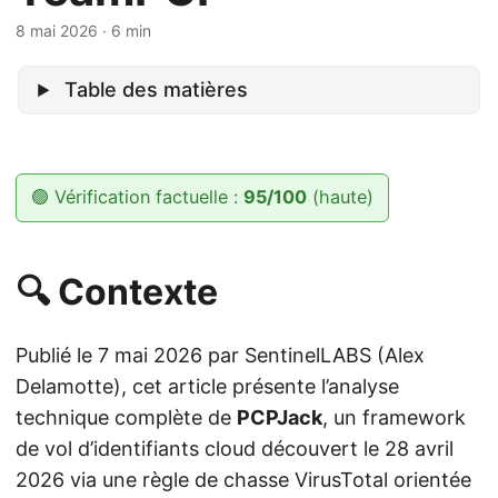
8 mai 2026
· 6 min
Table des matières
🟢 Vérification factuelle :
95/100
(haute)
🔍 Contexte
Publié le 7 mai 2026 par SentinelLABS (Alex
Delamotte), cet article présente l’analyse
technique complète de
PCPJack
, un framework
de vol d’identifiants cloud découvert le 28 avril
2026 via une règle de chasse VirusTotal orientée