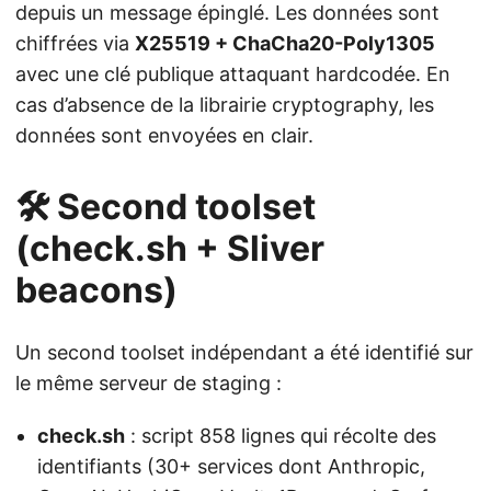
depuis un message épinglé. Les données sont
chiffrées via
X25519 + ChaCha20-Poly1305
avec une clé publique attaquant hardcodée. En
cas d’absence de la librairie cryptography, les
données sont envoyées en clair.
🛠️ Second toolset
(check.sh + Sliver
beacons)
Un second toolset indépendant a été identifié sur
le même serveur de staging :
check.sh
: script 858 lignes qui récolte des
identifiants (30+ services dont Anthropic,