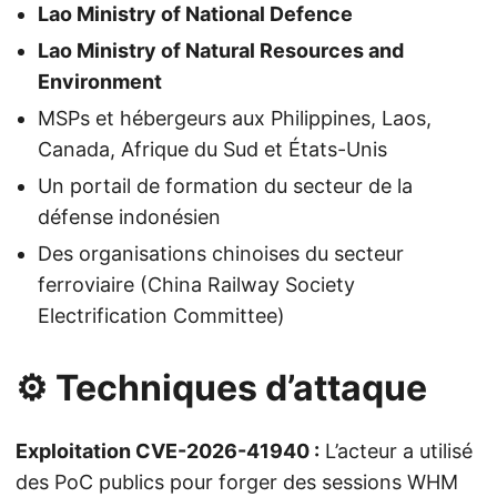
Lao Ministry of National Defence
Lao Ministry of Natural Resources and
Environment
MSPs et hébergeurs aux Philippines, Laos,
Canada, Afrique du Sud et États-Unis
Un portail de formation du secteur de la
défense indonésien
Des organisations chinoises du secteur
ferroviaire (China Railway Society
Electrification Committee)
⚙️ Techniques d’attaque
Exploitation CVE-2026-41940 :
L’acteur a utilisé
des PoC publics pour forger des sessions WHM