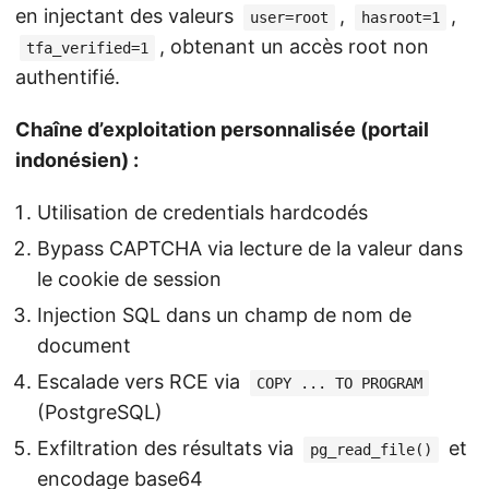
en injectant des valeurs
,
,
user=root
hasroot=1
, obtenant un accès root non
tfa_verified=1
authentifié.
Chaîne d’exploitation personnalisée (portail
indonésien) :
Utilisation de credentials hardcodés
Bypass CAPTCHA via lecture de la valeur dans
le cookie de session
Injection SQL dans un champ de nom de
document
Escalade vers RCE via
COPY ... TO PROGRAM
(PostgreSQL)
Exfiltration des résultats via
et
pg_read_file()
encodage base64