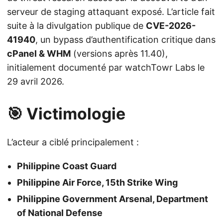
serveur de staging attaquant exposé. L’article fait
suite à la divulgation publique de
CVE-2026-
41940
, un bypass d’authentification critique dans
cPanel & WHM
(versions après 11.40),
initialement documenté par watchTowr Labs le
29 avril 2026.
🎯 Victimologie
L’acteur a ciblé principalement :
Philippine Coast Guard
Philippine Air Force, 15th Strike Wing
Philippine Government Arsenal, Department
of National Defense