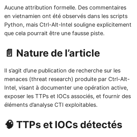
Aucune attribution formelle. Des commentaires
en vietnamien ont été observés dans les scripts
Python, mais Ctrl-Alt-Intel souligne explicitement
que cela pourrait être une fausse piste.
📄 Nature de l’article
Il s’agit d’une publication de recherche sur les
menaces (threat research) produite par Ctrl-Alt-
Intel, visant à documenter une opération active,
exposer les TTPs et IOCs associés, et fournir des
éléments d’analyse CTI exploitables.
🧠 TTPs et IOCs détectés