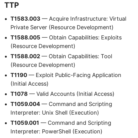
TTP
T1583.003
— Acquire Infrastructure: Virtual
Private Server (Resource Development)
T1588.005
— Obtain Capabilities: Exploits
(Resource Development)
T1588.002
— Obtain Capabilities: Tool
(Resource Development)
T1190
— Exploit Public-Facing Application
(Initial Access)
T1078
— Valid Accounts (Initial Access)
T1059.004
— Command and Scripting
Interpreter: Unix Shell (Execution)
T1059.001
— Command and Scripting
Interpreter: PowerShell (Execution)