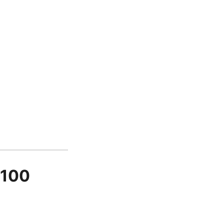
1/100