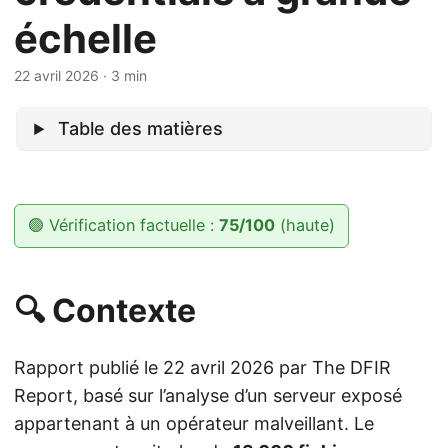
échelle
22 avril 2026
· 3 min
Table des matières
🟢 Vérification factuelle :
75/100
(haute)
🔍 Contexte
Rapport publié le 22 avril 2026 par The DFIR
Report, basé sur l’analyse d’un serveur exposé
appartenant à un opérateur malveillant. Le