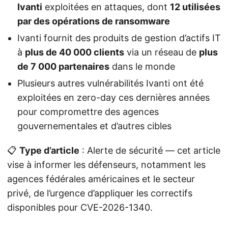
Ivanti
exploitées en attaques, dont
12 utilisées
par des opérations de ransomware
Ivanti fournit des produits de gestion d’actifs IT
à
plus de 40 000 clients
via un réseau de
plus
de 7 000 partenaires
dans le monde
Plusieurs autres vulnérabilités Ivanti ont été
exploitées en zero-day ces dernières années
pour compromettre des agences
gouvernementales et d’autres cibles
📋
Type d’article
: Alerte de sécurité — cet article
vise à informer les défenseurs, notamment les
agences fédérales américaines et le secteur
privé, de l’urgence d’appliquer les correctifs
disponibles pour CVE-2026-1340.