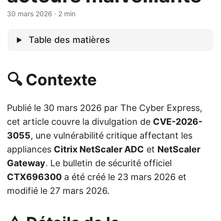
30 mars 2026
· 2 min
Table des matières
🔍 Contexte
Publié le 30 mars 2026 par The Cyber Express,
cet article couvre la divulgation de
CVE-2026-
3055
, une vulnérabilité critique affectant les
appliances
Citrix NetScaler ADC
et
NetScaler
Gateway
. Le bulletin de sécurité officiel
CTX696300
a été créé le 23 mars 2026 et
modifié le 27 mars 2026.