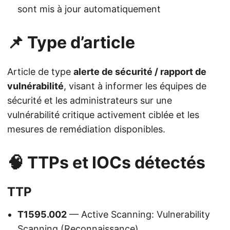
sont mis à jour automatiquement
📌 Type d’article
Article de type
alerte de sécurité / rapport de
vulnérabilité
, visant à informer les équipes de
sécurité et les administrateurs sur une
vulnérabilité critique activement ciblée et les
mesures de remédiation disponibles.
🧠 TTPs et IOCs détectés
TTP
T1595.002
— Active Scanning: Vulnerability
Scanning (Reconnaissance)