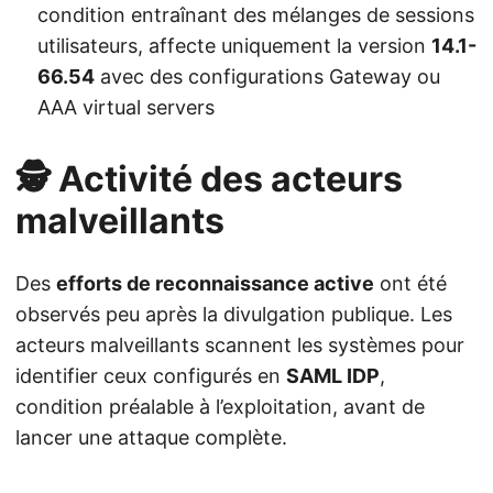
condition entraînant des mélanges de sessions
utilisateurs, affecte uniquement la version
14.1-
66.54
avec des configurations Gateway ou
AAA virtual servers
🕵️ Activité des acteurs
malveillants
Des
efforts de reconnaissance active
ont été
observés peu après la divulgation publique. Les
acteurs malveillants scannent les systèmes pour
identifier ceux configurés en
SAML IDP
,
condition préalable à l’exploitation, avant de
lancer une attaque complète.