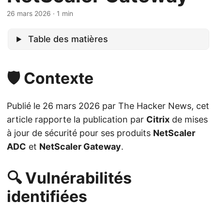
26 mars 2026
· 1 min
Table des matières
🛡️ Contexte
Publié le 26 mars 2026 par The Hacker News, cet
article rapporte la publication par
Citrix
de mises
à jour de sécurité pour ses produits
NetScaler
ADC
et
NetScaler Gateway
.
🔍 Vulnérabilités
identifiées