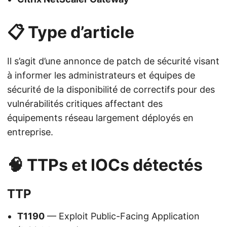
📋 Type d’article
Il s’agit d’une annonce de patch de sécurité visant
à informer les administrateurs et équipes de
sécurité de la disponibilité de correctifs pour des
vulnérabilités critiques affectant des
équipements réseau largement déployés en
entreprise.
🧠 TTPs et IOCs détectés
TTP
T1190
— Exploit Public-Facing Application