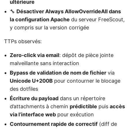
ultérieure
🔧
Désactiver Always AllowOverrideAll dans
la configuration Apache
du serveur FreeScout,
y compris sur la version corrigée
TTPs observés:
Zero‑click via email
: dépôt de pièce jointe
malveillante sans interaction
Bypass de validation de nom de fichier
via
Unicode U+200B
pour contourner le blocage
des dotfiles
Écriture du payload
dans un répertoire
d’attachments à chemin
prédictible
puis
accès
via l’interface web
pour exécution
Contournement rapide de correctif
(diff de