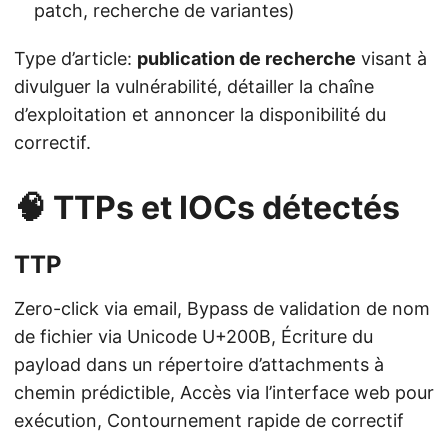
patch, recherche de variantes)
Type d’article:
publication de recherche
visant à
divulguer la vulnérabilité, détailler la chaîne
d’exploitation et annoncer la disponibilité du
correctif.
🧠 TTPs et IOCs détectés
TTP
Zero-click via email, Bypass de validation de nom
de fichier via Unicode U+200B, Écriture du
payload dans un répertoire d’attachments à
chemin prédictible, Accès via l’interface web pour
exécution, Contournement rapide de correctif