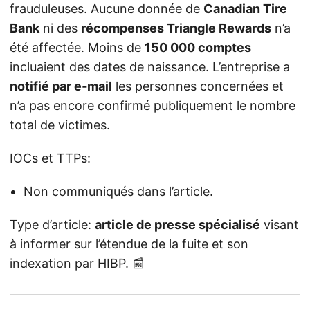
frauduleuses. Aucune donnée de
Canadian Tire
Bank
ni des
récompenses Triangle Rewards
n’a
été affectée. Moins de
150 000 comptes
incluaient des dates de naissance. L’entreprise a
notifié par e‑mail
les personnes concernées et
n’a pas encore confirmé publiquement le nombre
total de victimes.
IOCs et TTPs:
Non communiqués dans l’article.
Type d’article:
article de presse spécialisé
visant
à informer sur l’étendue de la fuite et son
indexation par HIBP. 📰