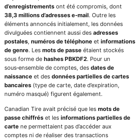
d’enregistrements
ont été compromis, dont
38,3 millions d’adresses e‑mail
. Outre les
éléments annoncés initialement, les données
divulguées contiennent aussi des
adresses
postales
,
numéros de téléphone
et
informations
de genre
. Les
mots de passe
étaient stockés
sous forme de
hashes PBKDF2
. Pour un
sous‑ensemble de comptes, des
dates de
naissance
et des
données partielles de cartes
bancaires
(type de carte, date d’expiration,
numéro masqué) figurent également.
Canadian Tire avait précisé que les
mots de
passe chiffrés
et les
informations partielles de
carte
ne permettaient pas d’accéder aux
comptes ni de réaliser des transactions