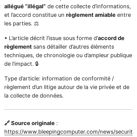
allégué “illégal”
de cette collecte d’informations,
et l’accord constitue un
règlement amiable
entre
les parties. ⚖️
• L’article décrit l’issue sous forme d’
accord de
règlement
sans détailler d’autres éléments
techniques, de chronologie ou d’ampleur publique
de l’impact. 🔒
Type d’article: information de conformité /
règlement d’un litige autour de la vie privée et de
la collecte de données.
🔗 Source originale
:
https://www.bleepingcomputer.com/news/securit