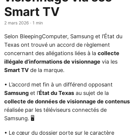
Smart TV
2 mars 2026
· 1 min
Selon BleepingComputer, Samsung et l’État du
Texas ont trouvé un accord de règlement
concernant des allégations liées à la
collecte
illégale d’informations de visionnage
via les
Smart TV
de la marque.
• L’accord met fin à un différend opposant
Samsung
et l’
État du Texas
au sujet de la
collecte de données de visionnage de contenus
réalisée par les téléviseurs connectés de
Samsung. 🖥️
• Le cœur du dossier porte sur le caractère