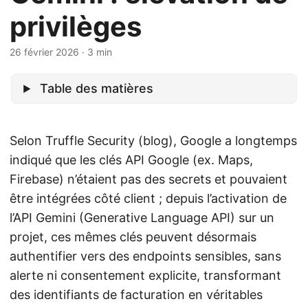
privilèges
26 février 2026
· 3 min
Table des matières
Selon Truffle Security (blog), Google a longtemps
indiqué que les clés API Google (ex. Maps,
Firebase) n’étaient pas des secrets et pouvaient
être intégrées côté client ; depuis l’activation de
l’API Gemini (Generative Language API) sur un
projet, ces mêmes clés peuvent désormais
authentifier vers des endpoints sensibles, sans
alerte ni consentement explicite, transformant
des identifiants de facturation en véritables