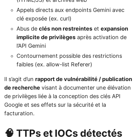
Appels directs aux endpoints Gemini avec
clé exposée (ex. curl)
Abus de
clés non restreintes
et
expansion
implicite de privilèges
après activation de
l’API Gemini
Contournement possible des restrictions
faibles (ex. allow-list Referer)
Il s’agit d’un
rapport de vulnérabilité / publication
de recherche
visant à documenter une élévation
de privilèges liée à la conception des clés API
Google et ses effets sur la sécurité et la
facturation.
🧠 TTPs et IOCs détectés