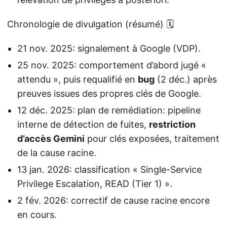
Chronologie de divulgation (résumé) 🗓️
21 nov. 2025: signalement à Google (VDP).
25 nov. 2025: comportement d’abord jugé «
attendu », puis requalifié en
bug
(2 déc.) après
preuves issues des propres clés de Google.
12 déc. 2025: plan de remédiation: pipeline
interne de détection de fuites,
restriction
d’accès Gemini
pour clés exposées, traitement
de la cause racine.
13 jan. 2026: classification « Single-Service
Privilege Escalation, READ (Tier 1) ».
2 fév. 2026: correctif de cause racine encore
en cours.