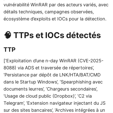
vulnérabilité WinRAR par des acteurs variés, avec
détails techniques, campagnes observées,
écosystème d’exploits et IOCs pour la détection.
🧠 TTPs et IOCs détectés
TTP
[‘Exploitation d’une n-day WinRAR (CVE-2025-
8088) via ADS et traversée de répertoires’,
‘Persistance par dépôt de LNK/HTA/BAT/CMD
dans le Startup Windows’, ‘Spearphishing avec
documents leurres’, ‘Chargeurs secondaires’,
‘Usage de cloud public (Dropbox)’, ‘C2 via
Telegram’, ‘Extension navigateur injectant du JS
sur des sites bancaires’, ‘Archives intégrées à un