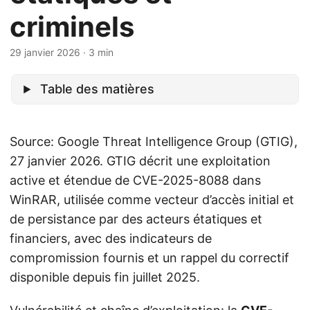
criminels
29 janvier 2026
· 3 min
Table des matières
Source: Google Threat Intelligence Group (GTIG),
27 janvier 2026. GTIG décrit une exploitation
active et étendue de CVE-2025-8088 dans
WinRAR, utilisée comme vecteur d’accès initial et
de persistance par des acteurs étatiques et
financiers, avec des indicateurs de
compromission fournis et un rappel du correctif
disponible depuis fin juillet 2025.