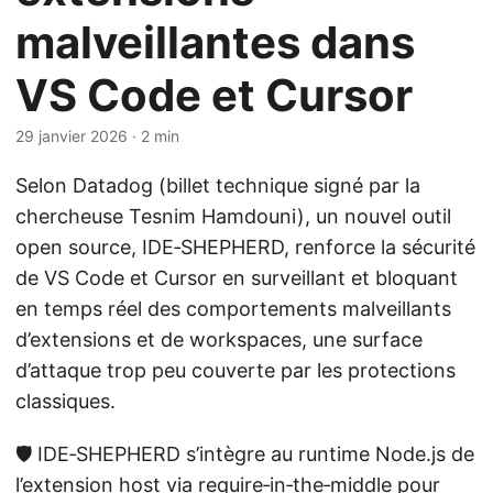
malveillantes dans
VS Code et Cursor
29 janvier 2026
· 2 min
Selon Datadog (billet technique signé par la
chercheuse Tesnim Hamdouni), un nouvel outil
open source, IDE‑SHEPHERD, renforce la sécurité
de VS Code et Cursor en surveillant et bloquant
en temps réel des comportements malveillants
d’extensions et de workspaces, une surface
d’attaque trop peu couverte par les protections
classiques.
🛡️ IDE‑SHEPHERD s’intègre au runtime Node.js de
l’extension host via require‑in‑the‑middle pour