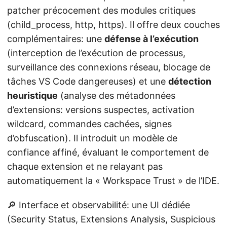
patcher précocement des modules critiques
(child_process, http, https). Il offre deux couches
complémentaires: une
défense à l’exécution
(interception de l’exécution de processus,
surveillance des connexions réseau, blocage de
tâches VS Code dangereuses) et une
détection
heuristique
(analyse des métadonnées
d’extensions: versions suspectes, activation
wildcard, commandes cachées, signes
d’obfuscation). Il introduit un modèle de
confiance affiné, évaluant le comportement de
chaque extension et ne relayant pas
automatiquement la « Workspace Trust » de l’IDE.
🔎 Interface et observabilité: une UI dédiée
(Security Status, Extensions Analysis, Suspicious