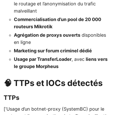
le routage et l’anonymisation du trafic
malveillant
Commercialisation d’un pool de 20 000
routeurs Mikrotik
Agrégation de proxys ouverts
disponibles
en ligne
Marketing sur forum criminel dédié
Usage par TransferLoader
, avec
liens vers
le groupe Morpheus
🧠 TTPs et IOCs détectés
TTPs
[‘Usage d’un botnet-proxy (SystemBC) pour le