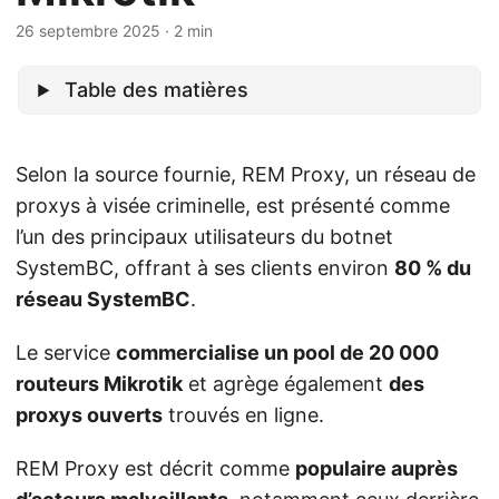
26 septembre 2025
· 2 min
Table des matières
Selon la source fournie, REM Proxy, un réseau de
proxys à visée criminelle, est présenté comme
l’un des principaux utilisateurs du botnet
SystemBC, offrant à ses clients environ
80 % du
réseau SystemBC
.
Le service
commercialise un pool de 20 000
routeurs Mikrotik
et agrège également
des
proxys ouverts
trouvés en ligne.
REM Proxy est décrit comme
populaire auprès