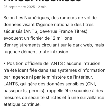
26 septembre 2025
· 2 min
Selon Les Numériques, des rumeurs de vol de
données visant l’Agence nationale des titres
sécurisés (ANTS, devenue France Titres)
évoquent un fichier de 12 millions
d’enregistrements circulant sur le dark web, mais
l’agence dément toute intrusion.
• Position officielle de l’ANTS : aucune intrusion
n’a été identifiée dans ses systèmes d’information
par l’agence ni par le ministère de l’Intérieur.
L’ANTS, qui gère des données sensibles (CNI,
passeports, permis), rappelle être soumise à des
mesures de sécurité strictes et à une surveillance
étatique continue.