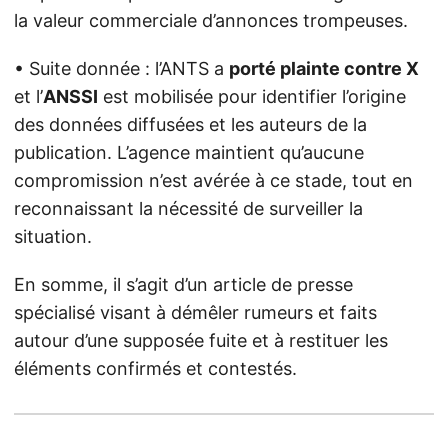
la valeur commerciale d’annonces trompeuses.
• Suite donnée : l’ANTS a
porté plainte contre X
et l’
ANSSI
est mobilisée pour identifier l’origine
des données diffusées et les auteurs de la
publication. L’agence maintient qu’aucune
compromission n’est avérée à ce stade, tout en
reconnaissant la nécessité de surveiller la
situation.
En somme, il s’agit d’un article de presse
spécialisé visant à démêler rumeurs et faits
autour d’une supposée fuite et à restituer les
éléments confirmés et contestés.