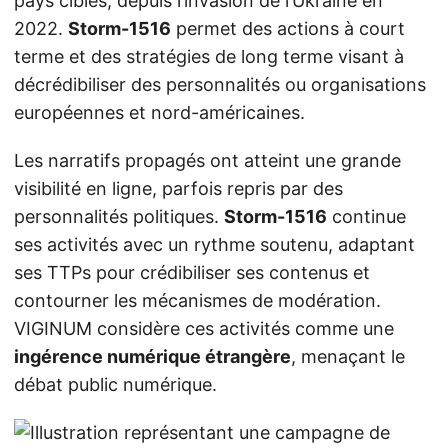
pays ciblés, depuis l’invasion de l’Ukraine en
2022.
Storm-1516
permet des actions à court
terme et des stratégies de long terme visant à
décrédibiliser des personnalités ou organisations
européennes et nord-américaines.
Les narratifs propagés ont atteint une grande
visibilité en ligne, parfois repris par des
personnalités politiques.
Storm-1516
continue
ses activités avec un rythme soutenu, adaptant
ses TTPs pour crédibiliser ses contenus et
contourner les mécanismes de modération.
VIGINUM considère ces activités comme une
ingérence numérique étrangère
, menaçant le
débat public numérique.