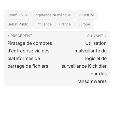
Storm-1516
Ingérence Numérique
VIGINUM
Débat Public
Influence
France
Europe
« PRÉCÉDENT
SUIVANT »
Piratage de comptes
Utilisation
d'entreprise via des
malveillante du
plateformes de
logiciel de
partage de fichiers
surveillance Kickidler
par des
ransomwares