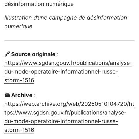
Illustration d’une campagne de désinformation
numérique
🔗 Source originale
:
https://www.sgdsn.gouv.fr/publications/analyse-
du-mode-operatoire-informationnel-russe-
storm-1516
🖴 Archive
:
https://web.archive.org/web/20250510104720/ht
tps://www.sgdsn.gouv.fr/publications/analyse-
du-mode-operatoire-informationnel-russe-
storm-1516