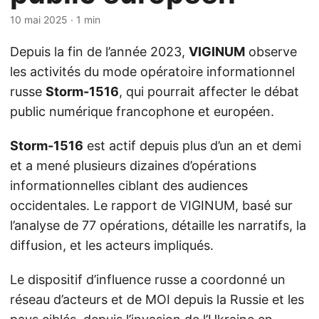
10 mai 2025
· 1 min
Depuis la fin de l’année 2023,
VIGINUM
observe
les activités du mode opératoire informationnel
russe
Storm-1516
, qui pourrait affecter le débat
public numérique francophone et européen.
Storm-1516
est actif depuis plus d’un an et demi
et a mené plusieurs dizaines d’opérations
informationnelles ciblant des audiences
occidentales. Le rapport de VIGINUM, basé sur
l’analyse de 77 opérations, détaille les narratifs, la
diffusion, et les acteurs impliqués.
Le dispositif d’influence russe a coordonné un
réseau d’acteurs et de MOI depuis la Russie et les