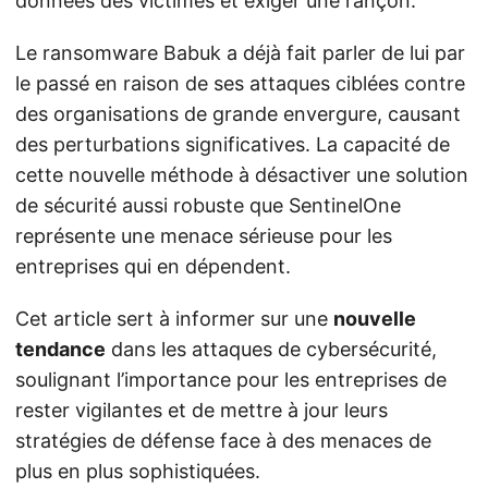
données des victimes et exiger une rançon.
Le ransomware Babuk a déjà fait parler de lui par
le passé en raison de ses attaques ciblées contre
des organisations de grande envergure, causant
des perturbations significatives. La capacité de
cette nouvelle méthode à désactiver une solution
de sécurité aussi robuste que SentinelOne
représente une menace sérieuse pour les
entreprises qui en dépendent.
Cet article sert à informer sur une
nouvelle
tendance
dans les attaques de cybersécurité,
soulignant l’importance pour les entreprises de
rester vigilantes et de mettre à jour leurs
stratégies de défense face à des menaces de
plus en plus sophistiquées.