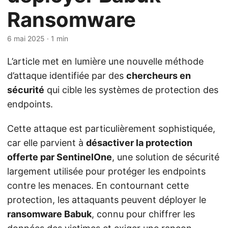
Ransomware
6 mai 2025
· 1 min
L’article met en lumière une nouvelle méthode
d’attaque identifiée par des
chercheurs en
sécurité
qui cible les systèmes de protection des
endpoints.
Cette attaque est particulièrement sophistiquée,
car elle parvient à
désactiver la protection
offerte par SentinelOne
, une solution de sécurité
largement utilisée pour protéger les endpoints
contre les menaces. En contournant cette
protection, les attaquants peuvent déployer le
ransomware Babuk
, connu pour chiffrer les