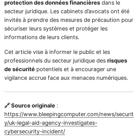
protection des données financières
dans le
secteur juridique. Les cabinets d’avocats ont été
invités à prendre des mesures de précaution pour
sécuriser leurs systèmes et protéger les
informations de leurs clients.
Cet article vise à informer le public et les
professionnels du secteur juridique des
risques
de sécurité
potentiels et à encourager une
vigilance accrue face aux menaces numériques.
🔗 Source originale
:
https://www.bleepingcomputer.com/news/securit
y/uk-legal-aid-agency-investigates-
cybersecurity-incident/