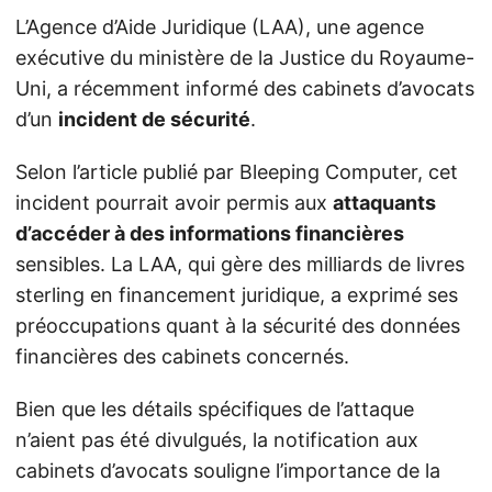
L’Agence d’Aide Juridique (LAA), une agence
exécutive du ministère de la Justice du Royaume-
Uni, a récemment informé des cabinets d’avocats
d’un
incident de sécurité
.
Selon l’article publié par Bleeping Computer, cet
incident pourrait avoir permis aux
attaquants
d’accéder à des informations financières
sensibles. La LAA, qui gère des milliards de livres
sterling en financement juridique, a exprimé ses
préoccupations quant à la sécurité des données
financières des cabinets concernés.
Bien que les détails spécifiques de l’attaque
n’aient pas été divulgués, la notification aux
cabinets d’avocats souligne l’importance de la