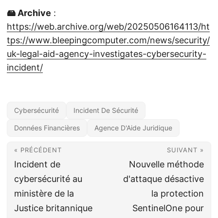
🖴 Archive
:
https://web.archive.org/web/20250506164113/ht
tps://www.bleepingcomputer.com/news/security/
uk-legal-aid-agency-investigates-cybersecurity-
incident/
Cybersécurité
Incident De Sécurité
Données Financières
Agence D'Aide Juridique
« PRÉCÉDENT
SUIVANT »
Incident de
Nouvelle méthode
cybersécurité au
d'attaque désactive
ministère de la
la protection
Justice britannique
SentinelOne pour