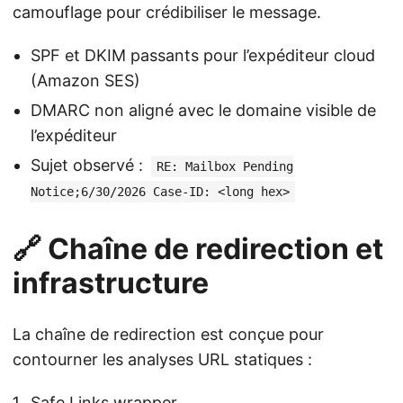
camouflage pour crédibiliser le message.
SPF et DKIM passants pour l’expéditeur cloud
(Amazon SES)
DMARC non aligné avec le domaine visible de
l’expéditeur
Sujet observé :
RE: Mailbox Pending
Notice;6/30/2026 Case-ID: <long hex>
🔗 Chaîne de redirection et
infrastructure
La chaîne de redirection est conçue pour
contourner les analyses URL statiques :
Safe Links wrapper