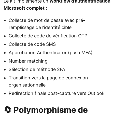
Le kit implémente un
workflow d’authentification
Microsoft complet
:
Collecte de mot de passe avec pré-
remplissage de l’identité cible
Collecte de code de vérification OTP
Collecte de code SMS
Approbation Authenticator (push MFA)
Number matching
Sélection de méthode 2FA
Transition vers la page de connexion
organisationnelle
Redirection finale post-capture vers Outlook
🔄 Polymorphisme de