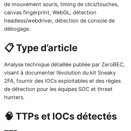
de mouvement souris, timing de clics/touches,
canvas fingerprint, WebGL, détection
headless/webdriver, détection de console de
débogage.
📋 Type d’article
Analyse technique détaillée publiée par ZeroBEC,
visant à documenter l’évolution du kit Sneaky
2FA, fournir des IOCs exploitables et des règles
de détection pour les équipes SOC et threat
hunters.
🧠 TTPs et IOCs détectés