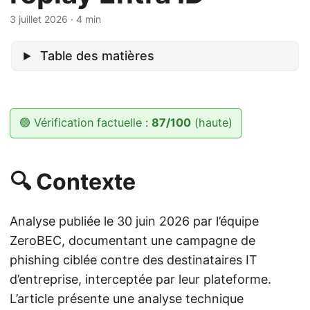
3 juillet 2026
· 4 min
Table des matières
🟢 Vérification factuelle :
87/100
(haute)
🔍 Contexte
Analyse publiée le 30 juin 2026 par l’équipe
ZeroBEC, documentant une campagne de
phishing ciblée contre des destinataires IT
d’entreprise, interceptée par leur plateforme.
L’article présente une analyse technique