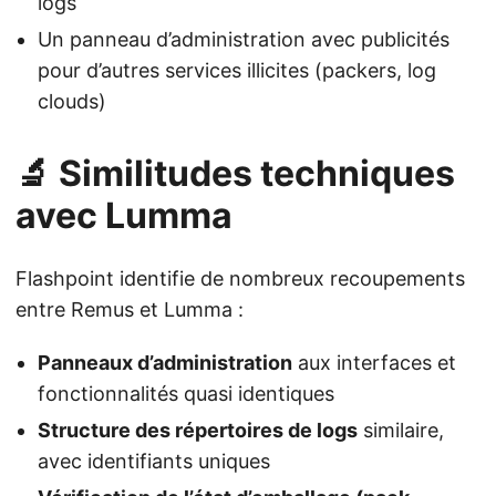
logs
Un panneau d’administration avec publicités
pour d’autres services illicites (packers, log
clouds)
🔬 Similitudes techniques
avec Lumma
Flashpoint identifie de nombreux recoupements
entre Remus et Lumma :
Panneaux d’administration
aux interfaces et
fonctionnalités quasi identiques
Structure des répertoires de logs
similaire,
avec identifiants uniques