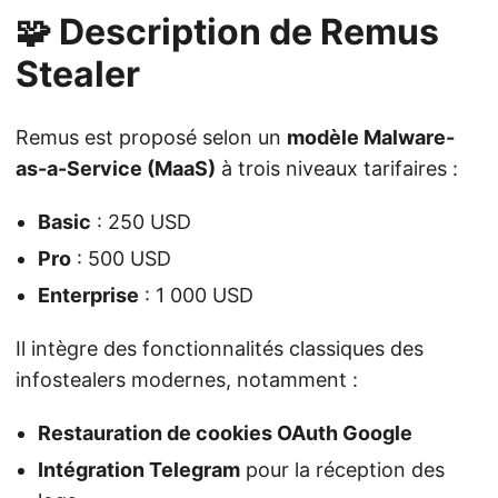
🧩 Description de Remus
Stealer
Remus est proposé selon un
modèle Malware-
as-a-Service (MaaS)
à trois niveaux tarifaires :
Basic
: 250 USD
Pro
: 500 USD
Enterprise
: 1 000 USD
Il intègre des fonctionnalités classiques des
infostealers modernes, notamment :
Restauration de cookies OAuth Google
Intégration Telegram
pour la réception des