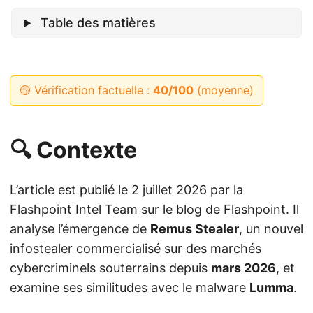
Table des matières
🟡 Vérification factuelle :
40/100
(moyenne)
🔍 Contexte
L’article est publié le 2 juillet 2026 par la
Flashpoint Intel Team sur le blog de Flashpoint. Il
analyse l’émergence de
Remus Stealer
, un nouvel
infostealer commercialisé sur des marchés
cybercriminels souterrains depuis
mars 2026
, et
examine ses similitudes avec le malware
Lumma
.