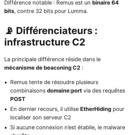
Différence notable : Remus est un
binaire 64
bits
, contre 32 bits pour Lumma.
📡 Différenciateurs :
infrastructure C2
La principale différence réside dans le
mécanisme de beaconing C2
:
Remus tente de résoudre plusieurs
combinaisons
domaine:port
via des requêtes
POST
En dernier recours, il utilise
EtherHiding
pour
localiser son serveur C2
Si aucune connexion n’est établie, le malware