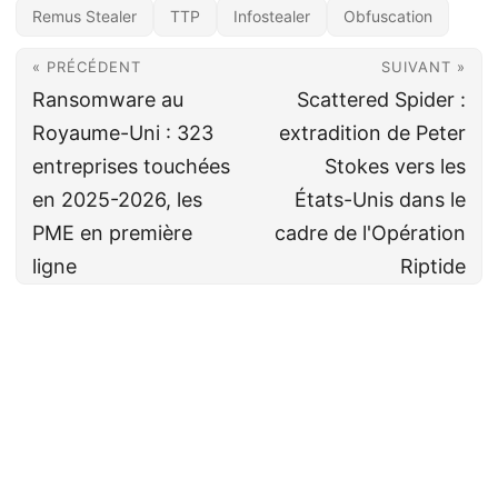
Remus Stealer
TTP
Infostealer
Obfuscation
« PRÉCÉDENT
SUIVANT »
Ransomware au
Scattered Spider :
Royaume-Uni : 323
extradition de Peter
entreprises touchées
Stokes vers les
en 2025-2026, les
États-Unis dans le
PME en première
cadre de l'Opération
ligne
Riptide