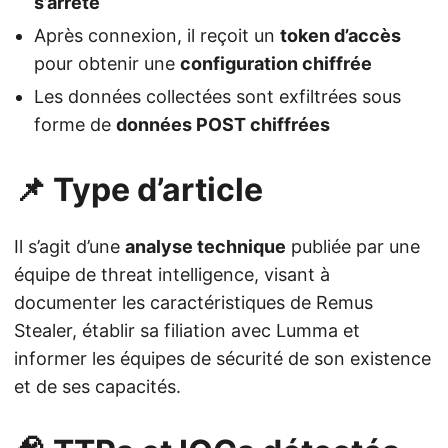
s’arrête
Après connexion, il reçoit un
token d’accès
pour obtenir une
configuration chiffrée
Les données collectées sont exfiltrées sous
forme de
données POST chiffrées
📌 Type d’article
Il s’agit d’une
analyse technique
publiée par une
équipe de threat intelligence, visant à
documenter les caractéristiques de Remus
Stealer, établir sa filiation avec Lumma et
informer les équipes de sécurité de son existence
et de ses capacités.