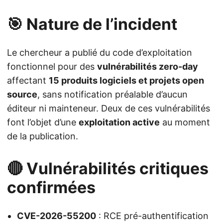
🎯 Nature de l’incident
Le chercheur a publié du code d’exploitation
fonctionnel pour des
vulnérabilités zero-day
affectant
15 produits logiciels et projets open
source
, sans notification préalable d’aucun
éditeur ni mainteneur. Deux de ces vulnérabilités
font l’objet d’une
exploitation active
au moment
de la publication.
🔴 Vulnérabilités critiques
confirmées
CVE-2026-55200
: RCE pré-authentification