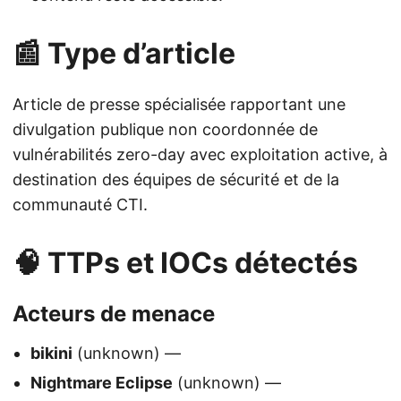
📰 Type d’article
Article de presse spécialisée rapportant une
divulgation publique non coordonnée de
vulnérabilités zero-day avec exploitation active, à
destination des équipes de sécurité et de la
communauté CTI.
🧠 TTPs et IOCs détectés
Acteurs de menace
bikini
(unknown) —
Nightmare Eclipse
(unknown) —