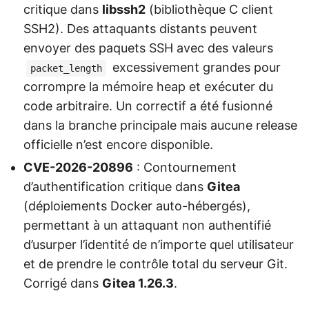
critique dans
libssh2
(bibliothèque C client
SSH2). Des attaquants distants peuvent
envoyer des paquets SSH avec des valeurs
excessivement grandes pour
packet_length
corrompre la mémoire heap et exécuter du
code arbitraire. Un correctif a été fusionné
dans la branche principale mais aucune release
officielle n’est encore disponible.
CVE-2026-20896
: Contournement
d’authentification critique dans
Gitea
(déploiements Docker auto-hébergés),
permettant à un attaquant non authentifié
d’usurper l’identité de n’importe quel utilisateur
et de prendre le contrôle total du serveur Git.
Corrigé dans
Gitea 1.26.3
.