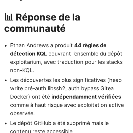
📊 Réponse de la
communauté
Ethan Andrews a produit
44 règles de
détection KQL
couvrant l’ensemble du dépôt
exploitarium, avec traduction pour les stacks
non-KQL.
Les découvertes les plus significatives (heap
write pré-auth libssh2, auth bypass Gitea
Docker) ont été
indépendamment vérifiées
comme à haut risque avec exploitation active
observée.
Le dépôt GitHub a été supprimé mais le
contenu reste accessible.