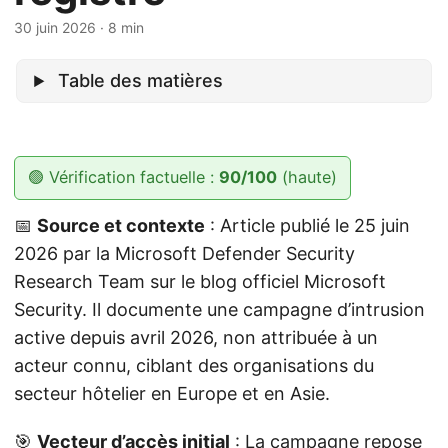
30 juin 2026
· 8 min
Table des matières
🟢 Vérification factuelle :
90/100
(haute)
📅
Source et contexte
: Article publié le 25 juin
2026 par la Microsoft Defender Security
Research Team sur le blog officiel Microsoft
Security. Il documente une campagne d’intrusion
active depuis avril 2026, non attribuée à un
acteur connu, ciblant des organisations du
secteur hôtelier en Europe et en Asie.
🎯
Vecteur d’accès initial
: La campagne repose