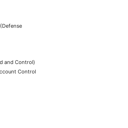
 (Defense
d and Control)
ccount Control