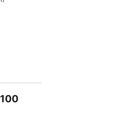
1/100