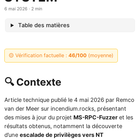
6 mai 2026
· 2 min
Table des matières
🟡 Vérification factuelle :
46/100
(moyenne)
🔍 Contexte
Article technique publié le 4 mai 2026 par Remco
van der Meer sur incendium.rocks, présentant
des mises à jour du projet
MS-RPC-Fuzzer
et les
résultats obtenus, notamment la découverte
d’une
escalade de privilèges vers NT