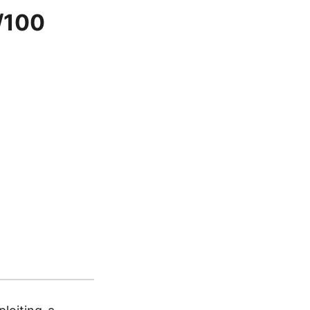
6/100