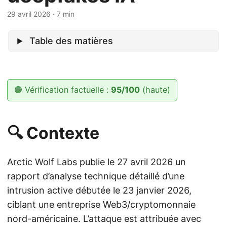
29 avril 2026
· 7 min
Table des matières
🟢 Vérification factuelle :
95/100
(haute)
🔍 Contexte
Arctic Wolf Labs publie le 27 avril 2026 un
rapport d’analyse technique détaillé d’une
intrusion active débutée le 23 janvier 2026,
ciblant une entreprise Web3/cryptomonnaie
nord-américaine. L’attaque est attribuée avec