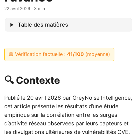
22 avril 2026
· 3 min
Table des matières
🟡 Vérification factuelle :
41/100
(moyenne)
🔍 Contexte
Publié le 20 avril 2026 par GreyNoise Intelligence,
cet article présente les résultats d’une étude
empirique sur la corrélation entre les surges
d’activité réseau observées par leurs capteurs et
les divulgations ultérieures de vulnérabilités CVE.