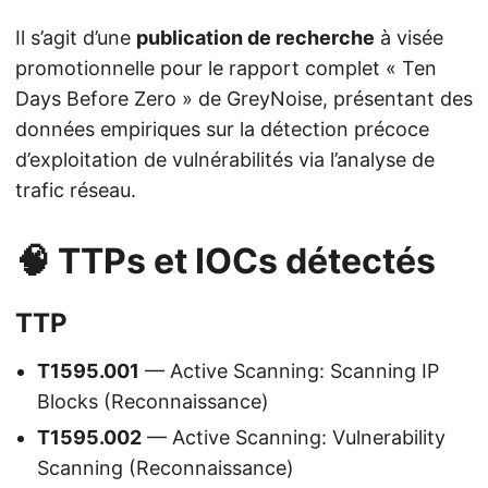
Il s’agit d’une
publication de recherche
à visée
promotionnelle pour le rapport complet « Ten
Days Before Zero » de GreyNoise, présentant des
données empiriques sur la détection précoce
d’exploitation de vulnérabilités via l’analyse de
trafic réseau.
🧠 TTPs et IOCs détectés
TTP
T1595.001
— Active Scanning: Scanning IP
Blocks (Reconnaissance)
T1595.002
— Active Scanning: Vulnerability
Scanning (Reconnaissance)