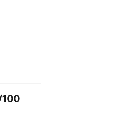
0/100