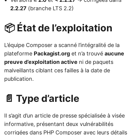
2.2.27
(branche LTS 2.2)
📦 État de l’exploitation
L’équipe Composer a scanné l’intégralité de la
plateforme
Packagist.org
et n’a trouvé
aucune
preuve d’exploitation active
ni de paquets
malveillants ciblant ces failles à la date de
publication.
📄 Type d’article
Il s’agit d’un article de presse spécialisée à visée
informative, présentant deux vulnérabilités
corrigées dans PHP Composer avec leurs détails