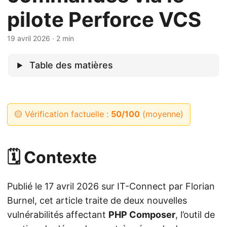
pilote Perforce VCS
19 avril 2026
· 2 min
Table des matières
🟡 Vérification factuelle :
50/100
(moyenne)
🗓️ Contexte
Publié le 17 avril 2026 sur IT-Connect par Florian
Burnel, cet article traite de deux nouvelles
vulnérabilités affectant
PHP Composer
, l’outil de