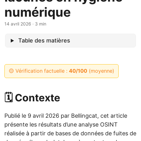
numérique
14 avril 2026
· 3 min
Table des matières
🟡 Vérification factuelle :
40/100
(moyenne)
🗓️ Contexte
Publié le 9 avril 2026 par Bellingcat, cet article
présente les résultats d’une analyse OSINT
réalisée à partir de bases de données de fuites de