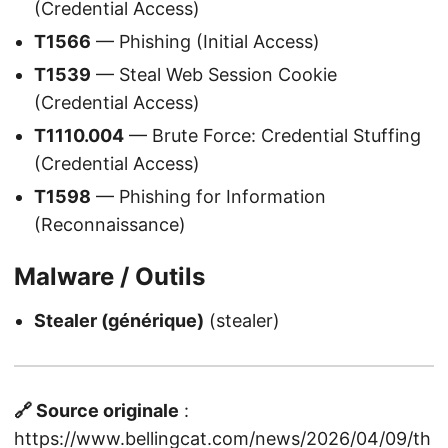
(Credential Access)
T1566
— Phishing (Initial Access)
T1539
— Steal Web Session Cookie
(Credential Access)
T1110.004
— Brute Force: Credential Stuffing
(Credential Access)
T1598
— Phishing for Information
(Reconnaissance)
Malware / Outils
Stealer (générique)
(stealer)
🔗 Source originale
:
https://www.bellingcat.com/news/2026/04/09/th