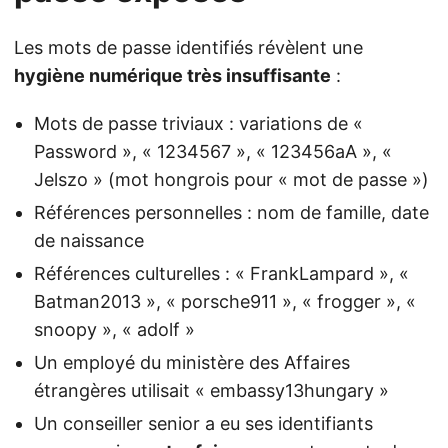
Les mots de passe identifiés révèlent une
hygiène numérique très insuffisante
:
Mots de passe triviaux : variations de «
Password », « 1234567 », « 123456aA », «
Jelszo » (mot hongrois pour « mot de passe »)
Références personnelles : nom de famille, date
de naissance
Références culturelles : « FrankLampard », «
Batman2013 », « porsche911 », « frogger », «
snoopy », « adolf »
Un employé du ministère des Affaires
étrangères utilisait « embassy13hungary »
Un conseiller senior a eu ses identifiants