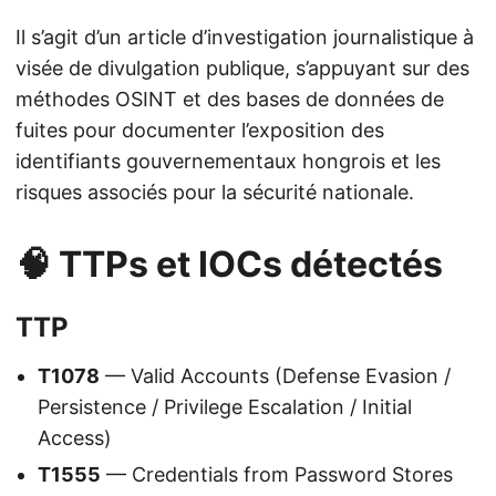
Il s’agit d’un article d’investigation journalistique à
visée de divulgation publique, s’appuyant sur des
méthodes OSINT et des bases de données de
fuites pour documenter l’exposition des
identifiants gouvernementaux hongrois et les
risques associés pour la sécurité nationale.
🧠 TTPs et IOCs détectés
TTP
T1078
— Valid Accounts (Defense Evasion /
Persistence / Privilege Escalation / Initial
Access)
T1555
— Credentials from Password Stores