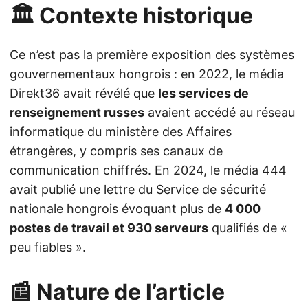
🏛️ Contexte historique
Ce n’est pas la première exposition des systèmes
gouvernementaux hongrois : en 2022, le média
Direkt36 avait révélé que
les services de
renseignement russes
avaient accédé au réseau
informatique du ministère des Affaires
étrangères, y compris ses canaux de
communication chiffrés. En 2024, le média 444
avait publié une lettre du Service de sécurité
nationale hongrois évoquant plus de
4 000
postes de travail et 930 serveurs
qualifiés de «
peu fiables ».
📰 Nature de l’article