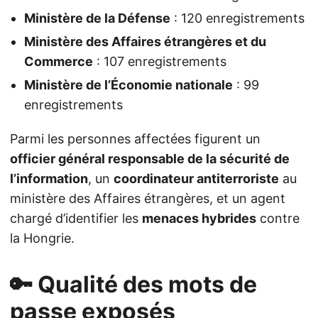
Ministère de la Défense
: 120 enregistrements
Ministère des Affaires étrangères et du
Commerce
: 107 enregistrements
Ministère de l’Économie nationale
: 99
enregistrements
Parmi les personnes affectées figurent un
officier général responsable de la sécurité de
l’information
, un
coordinateur antiterroriste
au
ministère des Affaires étrangères, et un agent
chargé d’identifier les
menaces hybrides
contre
la Hongrie.
🔑 Qualité des mots de
passe exposés